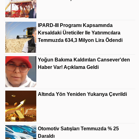
IPARD-III Programı Kapsamında
Kırsaldaki Üreticiler Ile Yatırımcılara
Temmuzda 634,3 Milyon Lira Ödendi
Yoğun Bakıma Kaldırılan Cansever'den
Haber Var! Açıklama Geldi
Altında Yön Yeniden Yukarıya Çevrildi
Otomotiv Satışları Temmuzda % 25
Daraldı