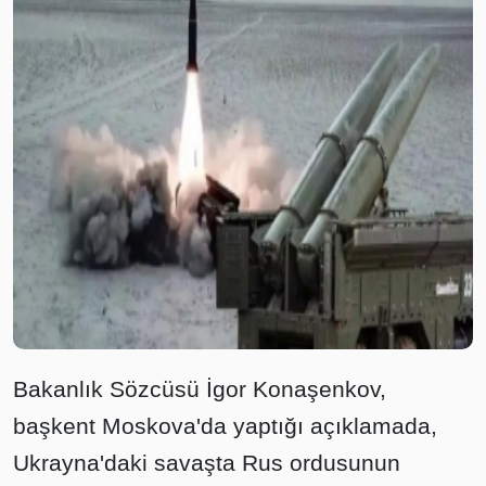
Bakanlık Sözcüsü İgor Konaşenkov,
başkent Moskova'da yaptığı açıklamada,
Ukrayna'daki savaşta Rus ordusunun