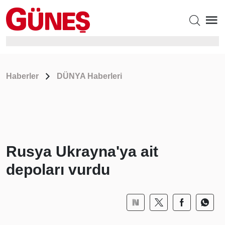
Haberler
DÜNYA Haberleri
Rusya Ukrayna'ya ait
depoları vurdu