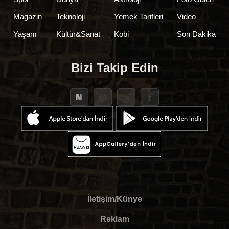
Magazin
Teknoloji
Yemek Tarifleri
Video
Yaşam
Kültür&Sanat
Kobi
Son Dakika
Bizi Takip Edin
İletişim/Künye
Reklam