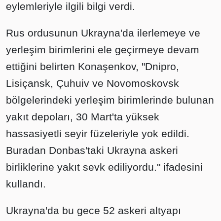
eylemleriyle ilgili bilgi verdi.
Rus ordusunun Ukrayna'da ilerlemeye ve
yerleşim birimlerini ele geçirmeye devam
ettiğini belirten Konaşenkov, "Dnipro,
Lisiçansk, Çuhuiv ve Novomoskovsk
bölgelerindeki yerleşim birimlerinde bulunan
yakıt depoları, 30 Mart'ta yüksek
hassasiyetli seyir füzeleriyle yok edildi.
Buradan Donbas'taki Ukrayna askeri
birliklerine yakıt sevk ediliyordu." ifadesini
kullandı.
Ukrayna'da bu gece 52 askeri altyapı