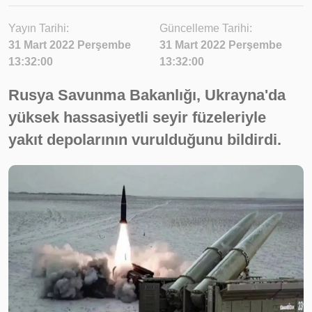
Yayın Tarihi:
Güncelleme Tarihi:
31 Mart 2022 Perşembe
31 Mart 2022 Perşembe
13:32:00
13:32:00
Rusya Savunma Bakanlığı, Ukrayna'da
yüksek hassasiyetli seyir füzeleriyle
yakıt depolarının vurulduğunu bildirdi.