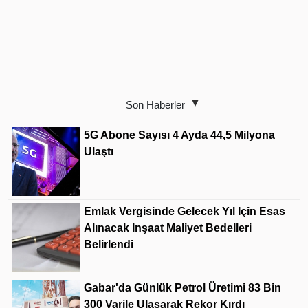
Son Haberler
5G Abone Sayısı 4 Ayda 44,5 Milyona
Ulaştı
Emlak Vergisinde Gelecek Yıl Için Esas
Alınacak Inşaat Maliyet Bedelleri
Belirlendi
Gabar'da Günlük Petrol Üretimi 83 Bin
300 Varile Ulaşarak Rekor Kırdı