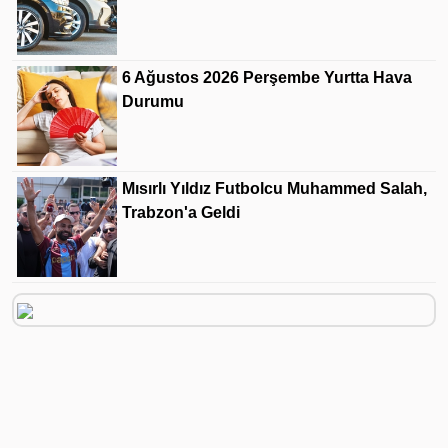
6 Ağustos 2026 Perşembe Yurtta Hava
Durumu
Mısırlı Yıldız Futbolcu Muhammed Salah,
Trabzon'a Geldi