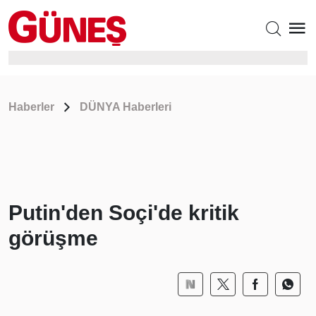
Haberler
DÜNYA Haberleri
Putin'den Soçi'de kritik
görüşme