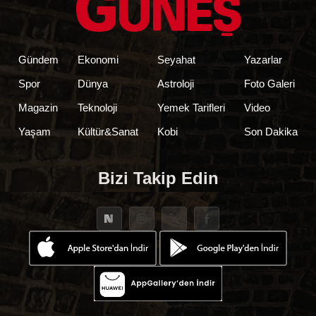
Gündem
Ekonomi
Seyahat
Yazarlar
Spor
Dünya
Astroloji
Foto Galeri
Magazin
Teknoloji
Yemek Tarifleri
Video
Yaşam
Kültür&Sanat
Kobi
Son Dakika
Bizi Takip Edin