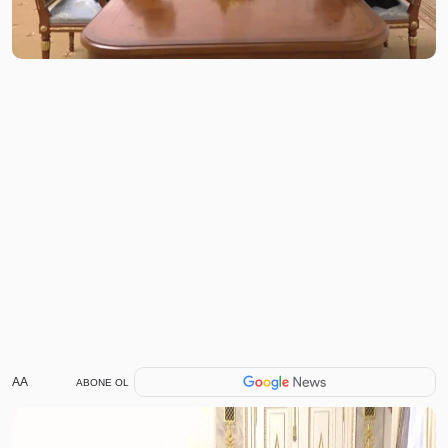
AA
ABONE OL