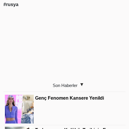
#rusya
Son Haberler
Genç Fenomen Kansere Yenildi