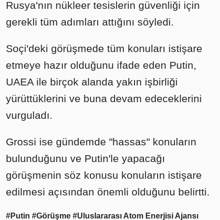
Rusya'nın nükleer tesislerin güvenliği için
gerekli tüm adımları attığını söyledi.
Soçi'deki görüşmede tüm konuları istişare
etmeye hazır olduğunu ifade eden Putin,
UAEA ile birçok alanda yakın işbirliği
yürüttüklerini ve buna devam edeceklerini
vurguladı.
Grossi ise gündemde "hassas" konuların
bulunduğunu ve Putin'le yapacağı
görüşmenin söz konusu konuların istişare
edilmesi açısından önemli olduğunu belirtti.
#Putin
#Görüşme
#Uluslararası Atom Enerjisi Ajansı