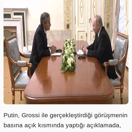
Putin, Grossi ile gerçekleştirdiği görüşmenin
basına açık kısmında yaptığı açıklamada,