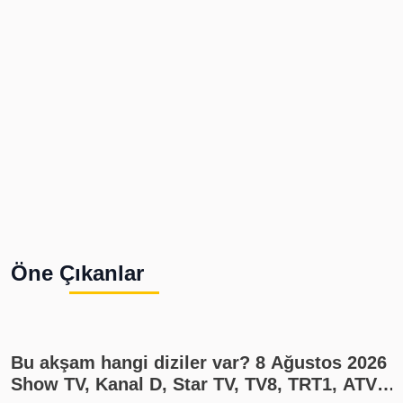
Öne Çıkanlar
Bu akşam hangi diziler var? 8 Ağustos 2026
Show TV, Kanal D, Star TV, TV8, TRT1, ATV