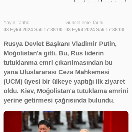
Yayın Tarihi:
Güncelleme Tarihi:
03 Eylül 2024 Salı 17:38:00
03 Eylül 2024 Salı 17:38:00
Rusya Devlet Başkanı Vladimir Putin,
Moğolistan'a gitti. Bu, Rus liderin
tutuklanma emri çıkarılmasından bu
yana Uluslararası Ceza Mahkemesi
(UCM) üyesi bir ülkeye yaptığı ilk ziyaret
oldu. Kiev, Moğolistan'a tutuklama emrini
yerine getirmesi çağrısında bulundu.