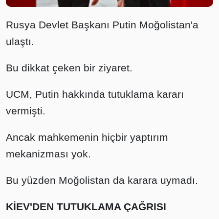
Rusya Devlet Başkanı Putin Moğolistan'a
ulaştı.
Bu dikkat çeken bir ziyaret.
UCM, Putin hakkında tutuklama kararı
vermişti.
Ancak mahkemenin hiçbir yaptırım
mekanizması yok.
Bu yüzden Moğolistan da karara uymadı.
KİEV'DEN TUTUKLAMA ÇAĞRISI