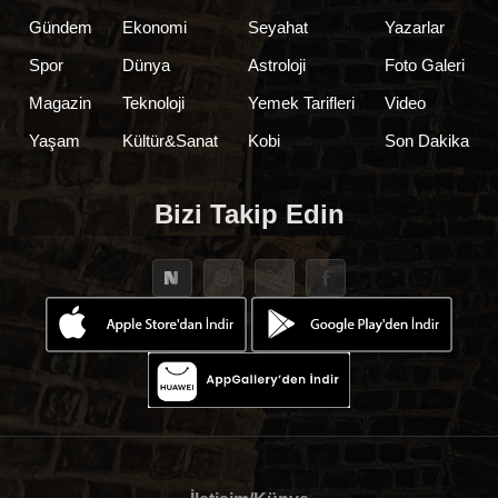
Gündem
Ekonomi
Seyahat
Yazarlar
Spor
Dünya
Astroloji
Foto Galeri
Magazin
Teknoloji
Yemek Tarifleri
Video
Yaşam
Kültür&Sanat
Kobi
Son Dakika
Bizi Takip Edin