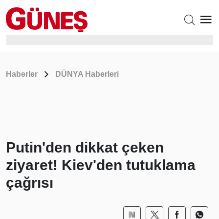
Haberler
DÜNYA Haberleri
Putin'den dikkat çeken
ziyaret! Kiev'den tutuklama
çağrısı