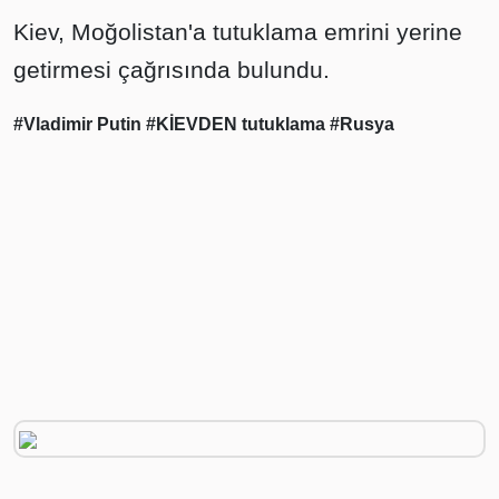
Kiev, Moğolistan'a tutuklama emrini yerine
getirmesi çağrısında bulundu.
#Vladimir Putin
#KİEVDEN tutuklama
#Rusya