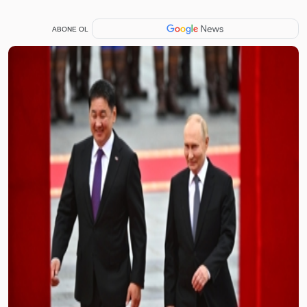
ABONE OL