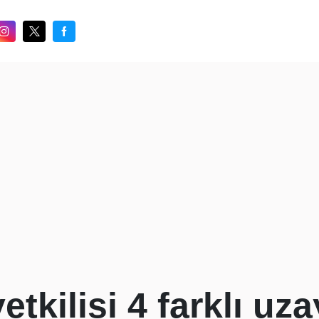
tkilisi 4 farklı uza