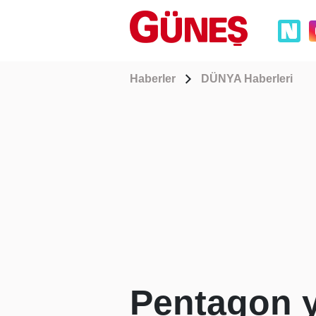
Haberler
DÜNYA Haberleri
Pentagon ye