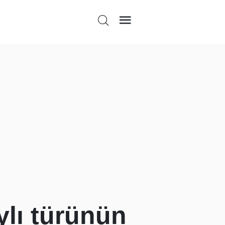
ylı türünün