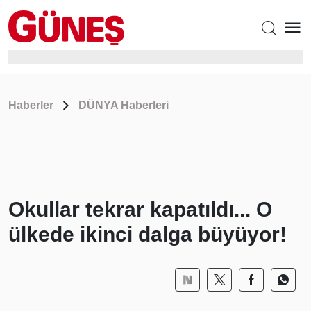
Haberler
DÜNYA Haberleri
Okullar tekrar kapatıldı... O
ülkede ikinci dalga büyüyor!