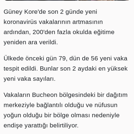
Güney Kore'de son 2 günde yeni
koronavirüs vakalarının artmasının
ardından, 200'den fazla okulda eğitime
yeniden ara verildi.
Ülkede önceki gün 79, dün de 56 yeni vaka
tespit edildi. Bunlar son 2 aydaki en yüksek
yeni vaka sayıları.
Vakaların Bucheon bölgesindeki bir dağıtım
merkeziyle bağlantılı olduğu ve nüfusun
yoğun olduğu bir bölge olması nedeniyle
endişe yarattığı belirtiliyor.