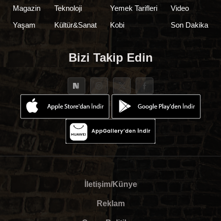
Magazin
Teknoloji
Yemek Tarifleri
Video
Yaşam
Kültür&Sanat
Kobi
Son Dakika
Bizi Takip Edin
İletişim/Künye
Reklam