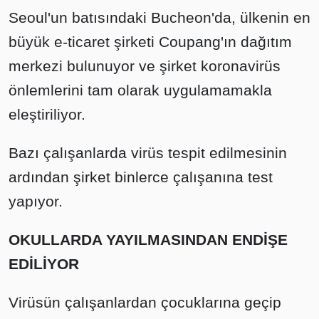
Seoul'un batısındaki Bucheon'da, ülkenin en
büyük e-ticaret şirketi Coupang'ın dağıtım
merkezi bulunuyor ve şirket koronavirüs
önlemlerini tam olarak uygulamamakla
eleştiriliyor.
Bazı çalışanlarda virüs tespit edilmesinin
ardından şirket binlerce çalışanına test
yapıyor.
OKULLARDA YAYILMASINDAN ENDİŞE
EDİLİYOR
Virüsün çalışanlardan çocuklarına geçip