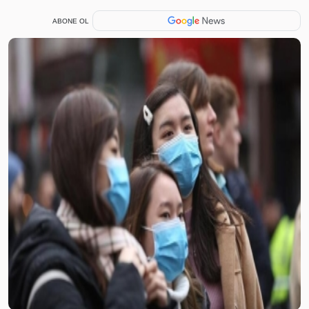
ABONE OL