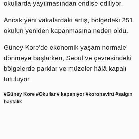
okullarda yayılmasından endişe ediliyor.
Ancak yeni vakalardaki artış, bölgedeki 251
okulun yeniden kapanmasına neden oldu.
Güney Kore'de ekonomik yaşam normale
dönmeye başlarken, Seoul ve çevresindeki
bölgelerde parklar ve müzeler hâlâ kapalı
tutuluyor.
#Güney Kore
#Okullar
# kapanıyor
#koronavirü
#salgın
hastalık