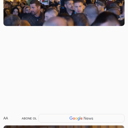
AA
ABONE OL