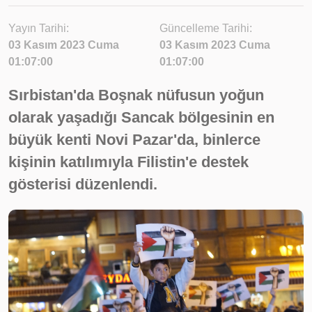
Yayın Tarihi:
Güncelleme Tarihi:
03 Kasım 2023 Cuma
03 Kasım 2023 Cuma
01:07:00
01:07:00
Sırbistan'da Boşnak nüfusun yoğun
olarak yaşadığı Sancak bölgesinin en
büyük kenti Novi Pazar'da, binlerce
kişinin katılımıyla Filistin'e destek
gösterisi düzenlendi.