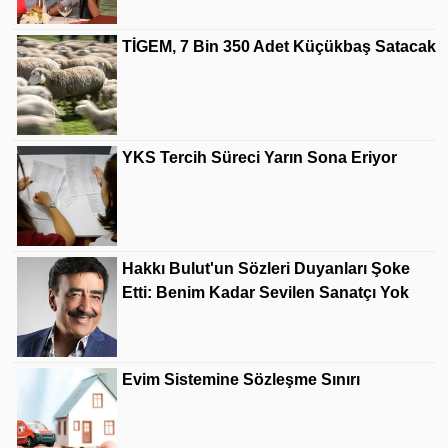
TİGEM, 7 Bin 350 Adet Küçükbaş Satacak
YKS Tercih Süreci Yarın Sona Eriyor
Hakkı Bulut'un Sözleri Duyanları Şoke
Etti: Benim Kadar Sevilen Sanatçı Yok
Evim Sistemine Sözleşme Sınırı