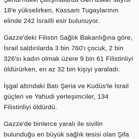
18'e yükselirken, Kassam Tugaylarının
elinde 242 İsrailli esir bulunuyor.
Gazze'deki Filistin Sağlık Bakanlığına göre,
İsrail saldırılarda 3 bin 760'ı çocuk, 2 bin
326'sı kadın olmak üzere 9 bin 61 Filistinliyi
öldürürken, en az 32 bin kişiyi yaraladı.
İşgal altındaki Batı Şeria ve Kudüs'te İsrail
güçleri ve Yahudi yerleşimciler, 134
Filistinliyi öldürdü.
Gazze'de binlerce yaralı ile sivilin
bulunduğu en büyük sağlık tesisi olan Şifa