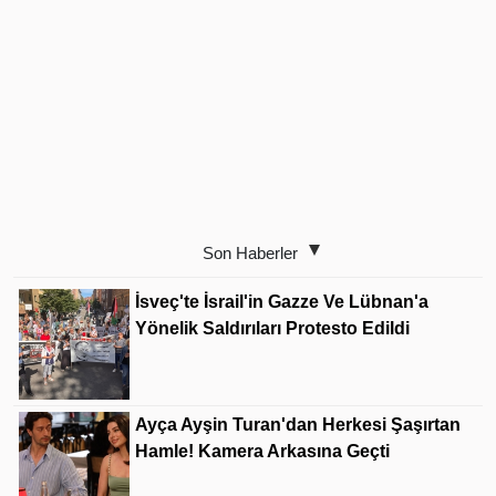
Son Haberler
İsveç'te İsrail'in Gazze Ve Lübnan'a
Yönelik Saldırıları Protesto Edildi
Ayça Ayşin Turan'dan Herkesi Şaşırtan
Hamle! Kamera Arkasına Geçti