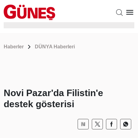
Haberler
DÜNYA Haberleri
Novi Pazar'da Filistin'e
destek gösterisi