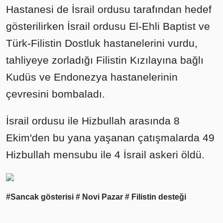
Hastanesi de İsrail ordusu tarafından hedef
gösterilirken İsrail ordusu El-Ehli Baptist ve
Türk-Filistin Dostluk hastanelerini vurdu,
tahliyeye zorladığı Filistin Kızılayına bağlı
Kudüs ve Endonezya hastanelerinin
çevresini bombaladı.
İsrail ordusu ile Hizbullah arasında 8
Ekim'den bu yana yaşanan çatışmalarda 49
Hizbullah mensubu ile 4 İsrail askeri öldü.
#Sancak gösterisi
# Novi Pazar
# Filistin desteği