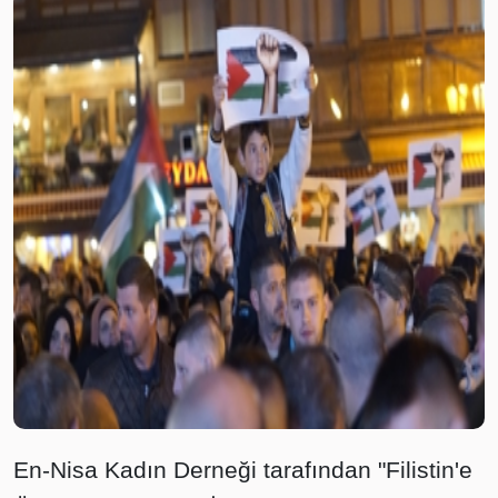
En-Nisa Kadın Derneği tarafından "Filistin'e