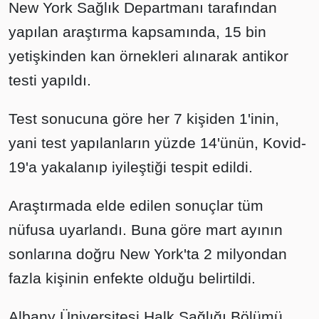
New York Sağlık Departmanı tarafından
yapılan araştırma kapsamında, 15 bin
yetişkinden kan örnekleri alınarak antikor
testi yapıldı.
Test sonucuna göre her 7 kişiden 1'inin,
yani test yapılanların yüzde 14'ünün, Kovid-
19'a yakalanıp iyileştiği tespit edildi.
Araştırmada elde edilen sonuçlar tüm
nüfusa uyarlandı. Buna göre mart ayının
sonlarına doğru New York'ta 2 milyondan
fazla kişinin enfekte olduğu belirtildi.
Albany Üniversitesi Halk Sağlığı Bölümü