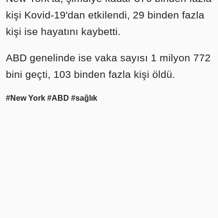
kişi Kovid-19'dan etkilendi, 29 binden fazla
kişi ise hayatını kaybetti.
ABD genelinde ise vaka sayısı 1 milyon 772
bini geçti, 103 binden fazla kişi öldü.
#New York
#ABD
#sağlık