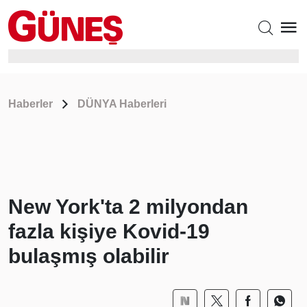
Haberler
DÜNYA Haberleri
New York'ta 2 milyondan
fazla kişiye Kovid-19
bulaşmış olabilir