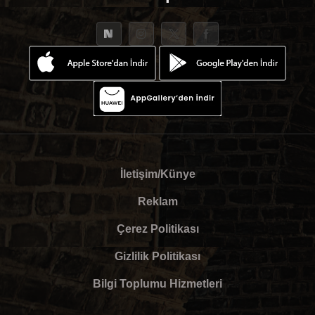
İletişim/Künye
Reklam
Çerez Politikası
Gizlilik Politikası
Bilgi Toplumu Hizmetleri