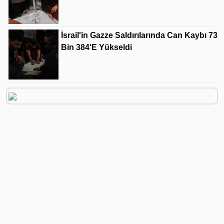
İsrail'in Gazze Saldırılarında Can Kaybı 73
Bin 384'e Yükseldi