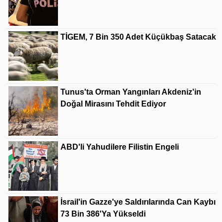
TİGEM, 7 Bin 350 Adet Küçükbaş Satacak
Tunus'ta Orman Yangınları Akdeniz'in
Doğal Mirasını Tehdit Ediyor
ABD'li Yahudilere Filistin Engeli
İsrail'in Gazze'ye Saldırılarında Can Kaybı
73 Bin 386'ya Yükseldi