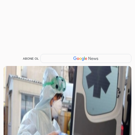
ABONE OL