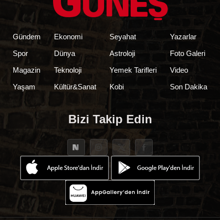
Gündem
Ekonomi
Seyahat
Yazarlar
Spor
Dünya
Astroloji
Foto Galeri
Magazin
Teknoloji
Yemek Tarifleri
Video
Yaşam
Kültür&Sanat
Kobi
Son Dakika
Bizi Takip Edin