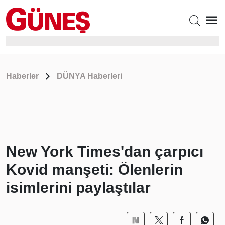
Haberler
DÜNYA Haberleri
New York Times'dan çarpıcı
Kovid manşeti: Ölenlerin
isimlerini paylaştılar