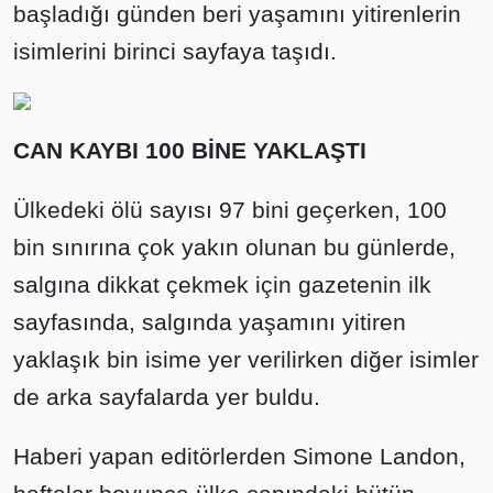
başladığı günden beri yaşamını yitirenlerin
isimlerini birinci sayfaya taşıdı.
CAN KAYBI 100 BİNE YAKLAŞTI
Ülkedeki ölü sayısı 97 bini geçerken, 100
bin sınırına çok yakın olunan bu günlerde,
salgına dikkat çekmek için gazetenin ilk
sayfasında, salgında yaşamını yitiren
yaklaşık bin isime yer verilirken diğer isimler
de arka sayfalarda yer buldu.
Haberi yapan editörlerden Simone Landon,