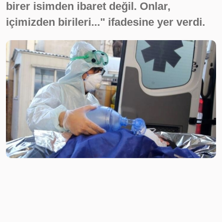
birer isimden ibaret değil. Onlar,
içimizden birileri..." ifadesine yer verdi.