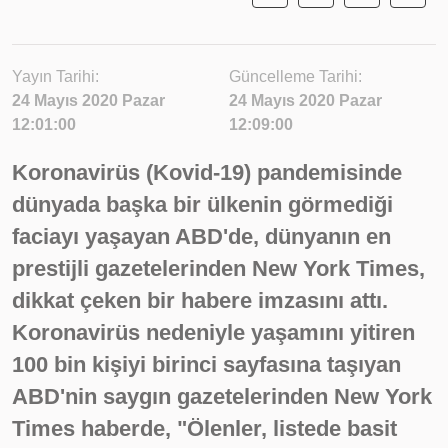
Yayın Tarihi:
Güncelleme Tarihi:
24 Mayıs 2020 Pazar
24 Mayıs 2020 Pazar
12:01:00
12:09:00
Koronavirüs (Kovid-19) pandemisinde
dünyada başka bir ülkenin görmediği
faciayı yaşayan ABD'de, dünyanın en
prestijli gazetelerinden New York Times,
dikkat çeken bir habere imzasını attı.
Koronavirüs nedeniyle yaşamını yitiren
100 bin kişiyi birinci sayfasına taşıyan
ABD'nin saygın gazetelerinden New York
Times haberde, "Ölenler, listede basit