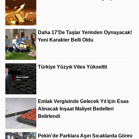
Daha 17'de Taşlar Yerinden Oynayacak!
Yeni Karakter Belli Oldu
Türkiye Yüzyılı Vites Yükseltti
Emlak Vergisinde Gelecek Yıl Için Esas
Alınacak Inşaat Maliyet Bedelleri
Belirlendi
Pekin'de Parklara Aşırı Sıcaklarda Görev