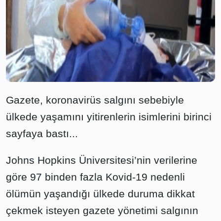
Gazete, koronavirüs salgını sebebiyle
ülkede yaşamını yitirenlerin isimlerini birinci
sayfaya bastı...
Johns Hopkins Üniversitesi’nin verilerine
göre 97 binden fazla Kovid-19 nedenli
ölümün yaşandığı ülkede duruma dikkat
çekmek isteyen gazete yönetimi salgının