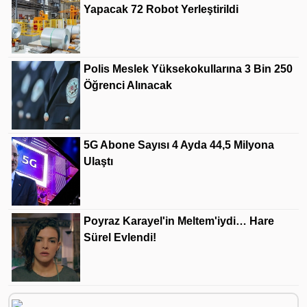
Yapacak 72 Robot Yerleştirildi
Polis Meslek Yüksekokullarına 3 Bin 250
Öğrenci Alınacak
5G Abone Sayısı 4 Ayda 44,5 Milyona
Ulaştı
Poyraz Karayel'in Meltem'iydi… Hare
Sürel Evlendi!