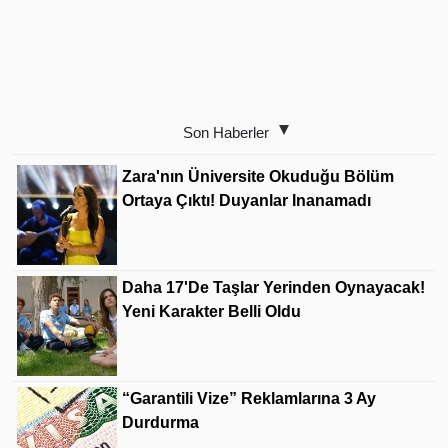
Son Haberler
Zara'nın Üniversite Okuduğu Bölüm
Ortaya Çıktı! Duyanlar Inanamadı
Daha 17'de Taşlar Yerinden Oynayacak!
Yeni Karakter Belli Oldu
“Garantili Vize” Reklamlarına 3 Ay
Durdurma