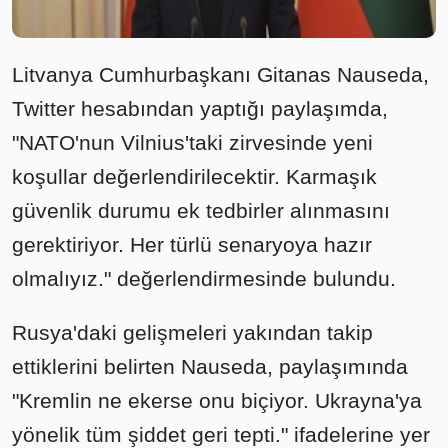
Litvanya Cumhurbaşkanı Gitanas Nauseda,
Twitter hesabından yaptığı paylaşımda,
"NATO'nun Vilnius'taki zirvesinde yeni
koşullar değerlendirilecektir. Karmaşık
güvenlik durumu ek tedbirler alınmasını
gerektiriyor. Her türlü senaryoya hazır
olmalıyız." değerlendirmesinde bulundu.
Rusya'daki gelişmeleri yakından takip
ettiklerini belirten Nauseda, paylaşımında
"Kremlin ne ekerse onu biçiyor. Ukrayna'ya
yönelik tüm şiddet geri tepti." ifadelerine yer