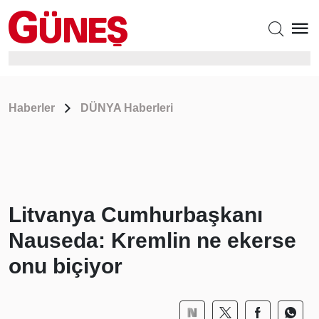
Haberler
DÜNYA Haberleri
Litvanya Cumhurbaşkanı
Nauseda: Kremlin ne ekerse
onu biçiyor