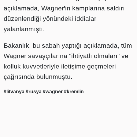
açıklamada, Wagner'in kamplarına saldırı
düzenlendiği yönündeki iddialar
yalanlanmıştı.
Bakanlık, bu sabah yaptığı açıklamada, tüm
Wagner savaşçılarına "ihtiyatlı olmaları" ve
kolluk kuvvetleriyle iletişime geçmeleri
çağrısında bulunmuştu.
#litvanya
#rusya
#wagner
#kremlin