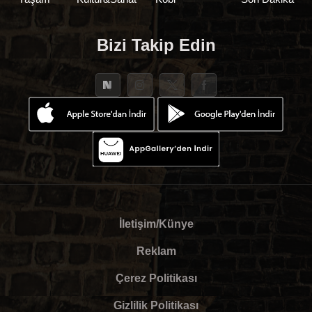
Bizi Takip Edin
İletişim/Künye
Reklam
Çerez Politikası
Gizlilik Politikası