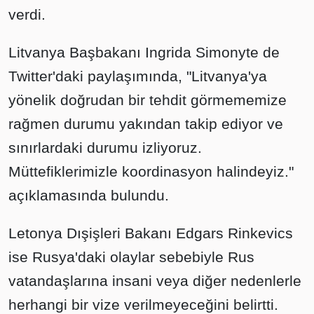
verdi.
Litvanya Başbakanı Ingrida Simonyte de
Twitter'daki paylaşımında, "Litvanya'ya
yönelik doğrudan bir tehdit görmememize
rağmen durumu yakından takip ediyor ve
sınırlardaki durumu izliyoruz.
Müttefiklerimizle koordinasyon halindeyiz."
açıklamasında bulundu.
Letonya Dışişleri Bakanı Edgars Rinkevics
ise Rusya'daki olaylar sebebiyle Rus
vatandaşlarına insani veya diğer nedenlerle
herhangi bir vize verilmeyeceğini belirtti.