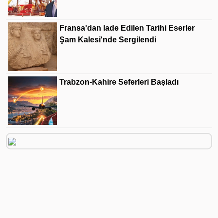
Fransa'dan Iade Edilen Tarihi Eserler
Şam Kalesi'nde Sergilendi
Trabzon-Kahire Seferleri Başladı