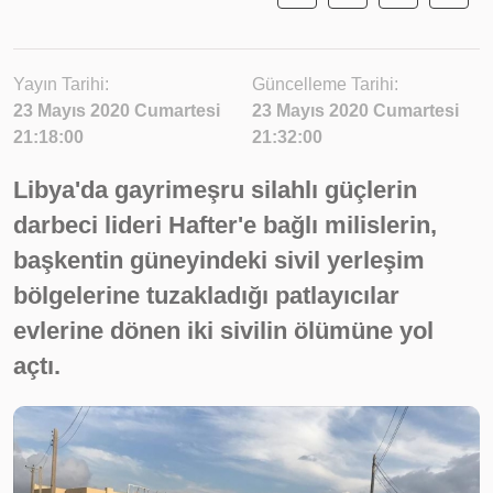
Yayın Tarihi:
Güncelleme Tarihi:
23 Mayıs 2020 Cumartesi
23 Mayıs 2020 Cumartesi
21:18:00
21:32:00
Libya'da gayrimeşru silahlı güçlerin
darbeci lideri Hafter'e bağlı milislerin,
başkentin güneyindeki sivil yerleşim
bölgelerine tuzakladığı patlayıcılar
evlerine dönen iki sivilin ölümüne yol
açtı.