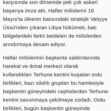
karşısında son dönemde pek çok askeri
başarıya imza attı. Hafter milislerini 18
Mayıs'ta ülkenin batısındaki stratejik Vatiyye
Üssü'nden çıkaran Libya hükümeti, batı
bölgelerdeki farklı beldeleri de milislerden
arındırmaya devam ediyor.
Hafter milislerinin başkente saldırılarında
harekat ve ikmal merkezi olarak
kullandıkları Terhune kentini kuşatan ordu
birlikleri, bazı silahlı grupları bu hamlesiyle
başkentin güneyindeki cephelerden Terhune
kentini savunmaya çekilmeye zorladı. Ordu
birlikleri, bugün başkentin güneyinde