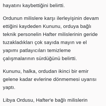
hayatını kaybettiğini belirtti.
Ordunun milislere karşı ilerleyişinin devam
ettiğini kaydeden Kununu, orduya bağlı
teknik personelin Hafter milislerinin geride
tuzakladıkları çok sayıda mayın ve el
yapımı patlayıcıları temizleme
çalışmalarının sürdüğünü belirtti.
Kununu, halka, ordudan ikinci bir emir
gelene kadar evlerine dönmemesi uyarısı
yaptı.
Libya Ordusu, Hafter'e bağlı milislerin