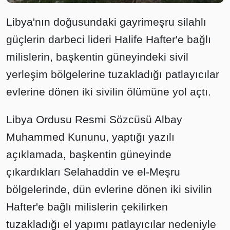
Libya'nın doğusundaki gayrimeşru silahlı
güçlerin darbeci lideri Halife Hafter'e bağlı
milislerin, başkentin güneyindeki sivil
yerleşim bölgelerine tuzakladığı patlayıcılar
evlerine dönen iki sivilin ölümüne yol açtı.
Libya Ordusu Resmi Sözcüsü Albay
Muhammed Kununu, yaptığı yazılı
açıklamada, başkentin güneyinde
çıkardıkları Selahaddin ve el-Meşru
bölgelerinde, dün evlerine dönen iki sivilin
Hafter'e bağlı milislerin çekilirken
tuzakladığı el yapımı patlayıcılar nedeniyle