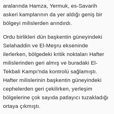
aralarında Hamza, Yermuk, es-Savarih
askeri kamplarının da yer aldığı geniş bir
bölgeyi milislerden arındırdı.
Ordu birlikleri dün başkentin güneyindeki
Selahaddin ve El-Meşru ekseninde
ilerlerken, bölgedeki kritik noktaları Hafter
milislerinden geri almış ve buradaki El-
Tekbali Kampı'nda kontrolü sağlamıştı.
Hafter milislerinin başkentin güneyindeki
cephelerden geri çekilirken, yerleşim
bölgelerine çok sayıda patlayıcı tuzakladığı
ortaya çıkmıştı.