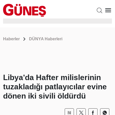
Haberler
DÜNYA Haberleri
Libya'da Hafter milislerinin
tuzakladığı patlayıcılar evine
dönen iki sivili öldürdü