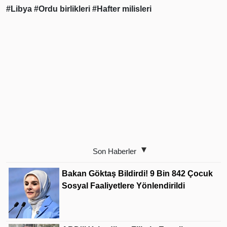
#Libya
#Ordu birlikleri
#Hafter milisleri
Son Haberler
Bakan Göktaş Bildirdi! 9 Bin 842 Çocuk
Sosyal Faaliyetlere Yönlendirildi