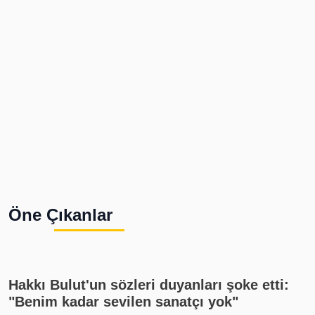
Öne Çıkanlar
Hakkı Bulut'un sözleri duyanları şoke etti:
"Benim kadar sevilen sanatçı yok"