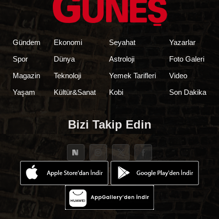
Gündem
Ekonomi
Seyahat
Yazarlar
Spor
Dünya
Astroloji
Foto Galeri
Magazin
Teknoloji
Yemek Tarifleri
Video
Yaşam
Kültür&Sanat
Kobi
Son Dakika
Bizi Takip Edin