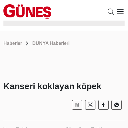
Haberler
DÜNYA Haberleri
Kanseri koklayan köpek