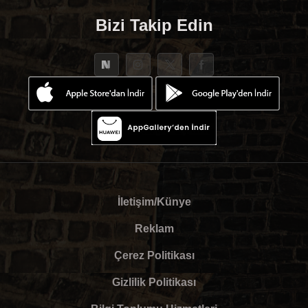
Bizi Takip Edin
İletişim/Künye
Reklam
Çerez Politikası
Gizlilik Politikası