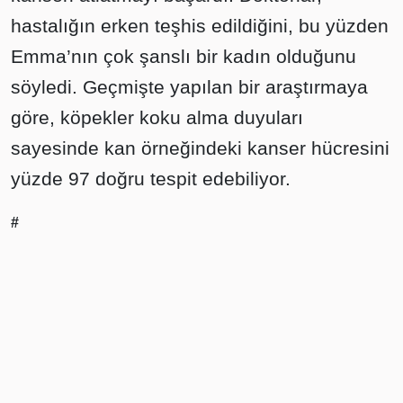
hastalığın erken teşhis edildiğini, bu yüzden
Emma’nın çok şanslı bir kadın olduğunu
söyledi. Geçmişte yapılan bir araştırmaya
göre, köpekler koku alma duyuları
sayesinde kan örneğindeki kanser hücresini
yüzde 97 doğru tespit edebiliyor.
#