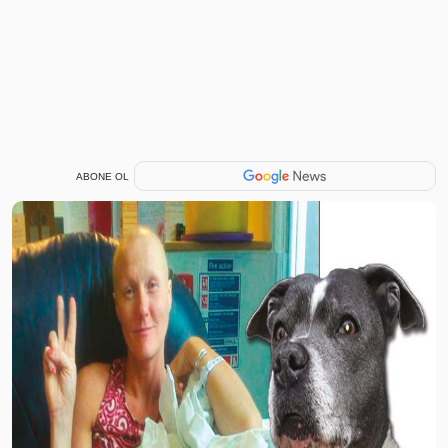
ABONE OL