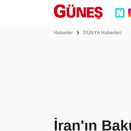
Haberler
DÜNYA Haberleri
İran'ın Ba