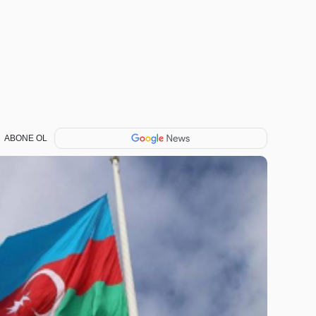
ABONE OL