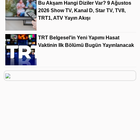
Bu Akşam Hangi Diziler Var? 9 Ağustos
2026 Show TV, Kanal D, Star TV, TV8,
TRT1, ATV Yayın Akışı
TRT Belgesel'in Yeni Yapımı Hasat
Vaktinin Ilk Bölümü Bugün Yayınlanacak