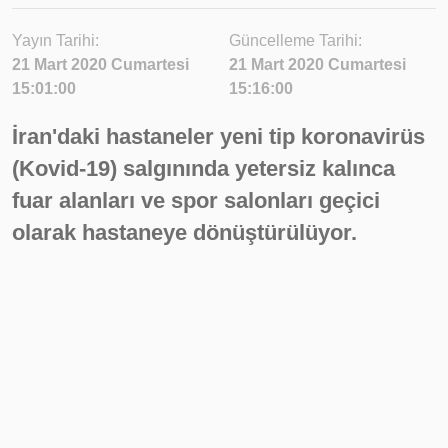
Yayın Tarihi:
Güncelleme Tarihi:
21 Mart 2020 Cumartesi
21 Mart 2020 Cumartesi
15:01:00
15:16:00
İran'daki hastaneler yeni tip koronavirüs
(Kovid-19) salgınında yetersiz kalınca
fuar alanları ve spor salonları geçici
olarak hastaneye dönüştürülüyor.