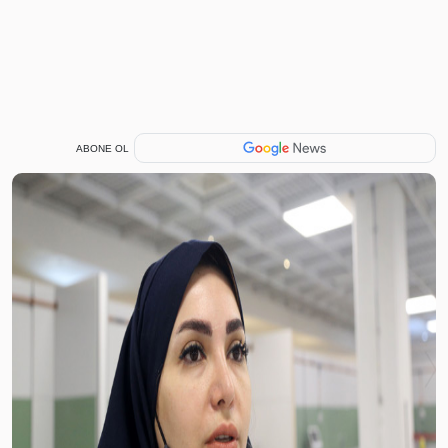
ABONE OL