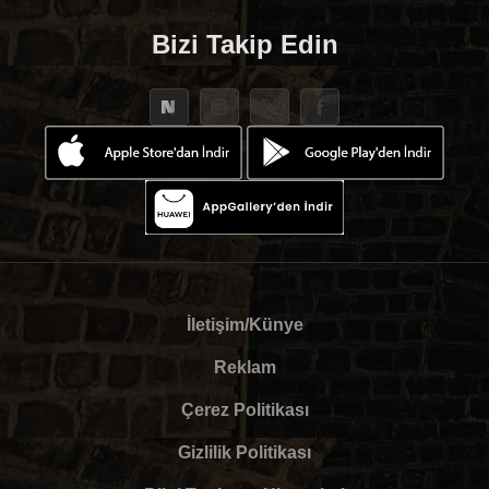
Bizi Takip Edin
İletişim/Künye
Reklam
Çerez Politikası
Gizlilik Politikası