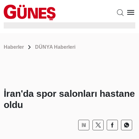
Haberler
DÜNYA Haberleri
İran'da spor salonları hastane
oldu