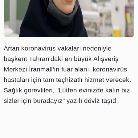
Artan koronavirüs vakaları nedeniyle
başkent Tahran'daki en büyük Alışveriş
Merkezi İranmall'ın fuar alanı, koronavirüs
hastaları için tam teçhizatlı hizmet verecek.
Sağlık görevlileri, "Lütfen evinizde kalın biz
sizler için buradayız" yazılı döviz taşıdı.