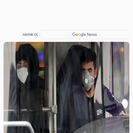
ABONE OL