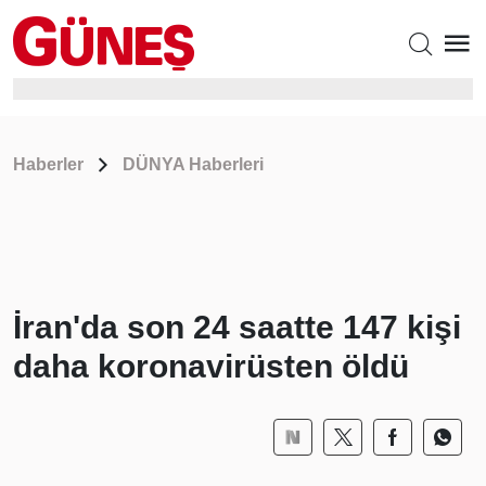
Haberler
DÜNYA Haberleri
İran'da son 24 saatte 147 kişi
daha koronavirüsten öldü