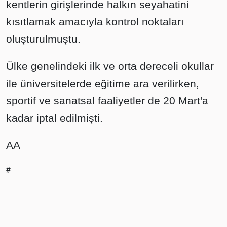
kentlerin girişlerinde halkın seyahatini
kısıtlamak amacıyla kontrol noktaları
oluşturulmuştu.
Ülke genelindeki ilk ve orta dereceli okullar
ile üniversitelerde eğitime ara verilirken,
sportif ve sanatsal faaliyetler de 20 Mart'a
kadar iptal edilmişti.
AA
#