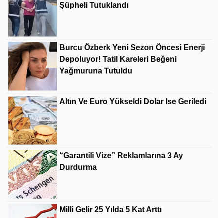
Şüpheli Tutuklandı
Burcu Özberk Yeni Sezon Öncesi Enerji
Depoluyor! Tatil Kareleri Beğeni
Yağmuruna Tutuldu
Altın Ve Euro Yükseldi Dolar Ise Geriledi
“Garantili Vize” Reklamlarına 3 Ay
Durdurma
Milli Gelir 25 Yılda 5 Kat Arttı