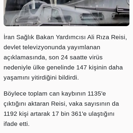
İran Sağlık Bakan Yardımcısı Ali Rıza Reisi,
devlet televizyonunda yayımlanan
açıklamasında, son 24 saatte virüs
nedeniyle ülke genelinde 147 kişinin daha
yaşamını yitirdiğini bildirdi.
Böylece toplam can kaybının 1135'e
çıktığını aktaran Reisi, vaka sayısının da
1192 kişi artarak 17 bin 361'e ulaştığını
ifade etti.