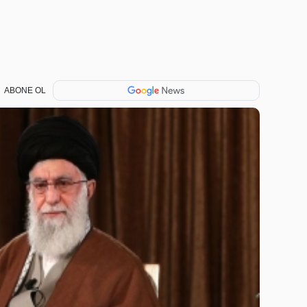
ABONE OL