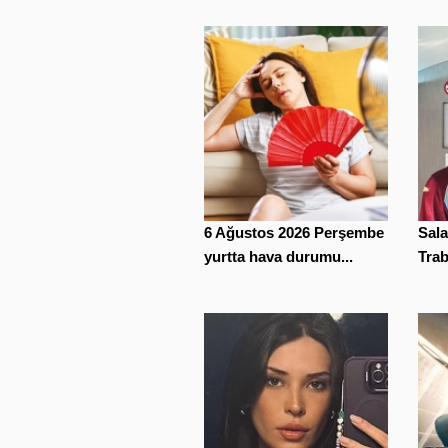
6 Ağustos 2026 Perşembe
Sala
yurtta hava durumu...
Trab