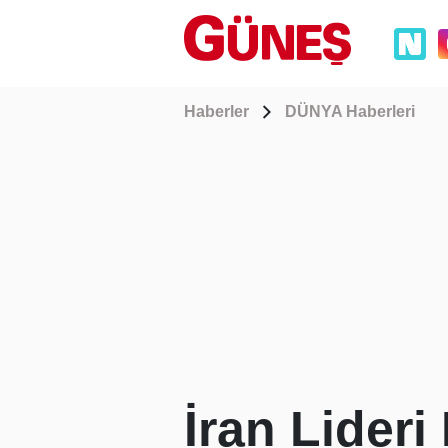
Haberler
DÜNYA Haberleri
İran Lider