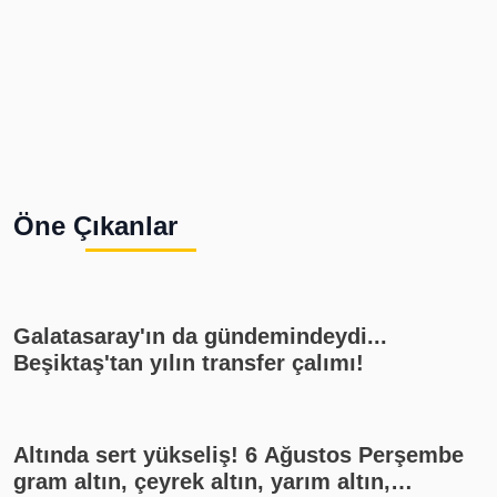
Öne Çıkanlar
Galatasaray'ın da gündemindeydi...
Beşiktaş'tan yılın transfer çalımı!
Altında sert yükseliş! 6 Ağustos Perşembe
gram altın, çeyrek altın, yarım altın,