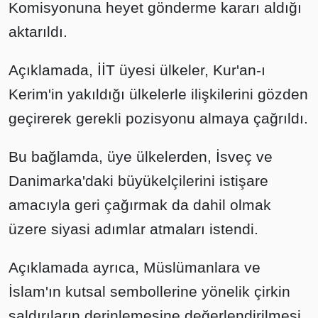
Komisyonuna heyet gönderme kararı aldığı
aktarıldı.
Açıklamada, İİT üyesi ülkeler, Kur'an-ı
Kerim'in yakıldığı ülkelerle ilişkilerini gözden
geçirerek gerekli pozisyonu almaya çağrıldı.
Bu bağlamda, üye ülkelerden, İsveç ve
Danimarka'daki büyükelçilerini istişare
amacıyla geri çağırmak da dahil olmak
üzere siyasi adımlar atmaları istendi.
Açıklamada ayrıca, Müslümanlara ve
İslam'ın kutsal sembollerine yönelik çirkin
saldırıların derinlemesine değerlendirilmesi