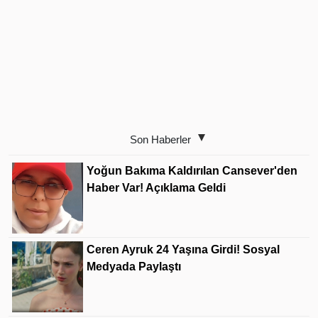
Son Haberler
Yoğun Bakıma Kaldırılan Cansever'den
Haber Var! Açıklama Geldi
Ceren Ayruk 24 Yaşına Girdi! Sosyal
Medyada Paylaştı