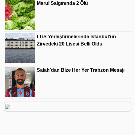
Marul Salgınında 2 Ölü
LGS Yerleştirmelerinde İstanbul'un
Zirvedeki 20 Lisesi Belli Oldu
Salah'dan Bize Her Yer Trabzon Mesajı