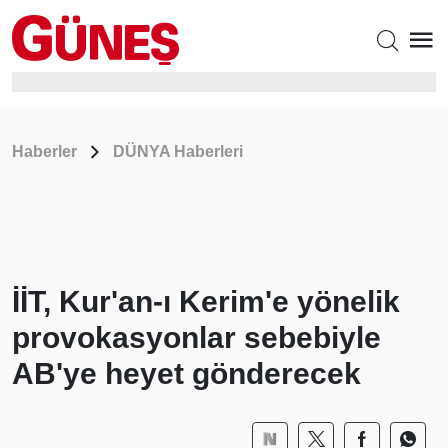
Haberler
DÜNYA Haberleri
İİT, Kur'an-ı Kerim'e yönelik
provokasyonlar sebebiyle
AB'ye heyet gönderecek