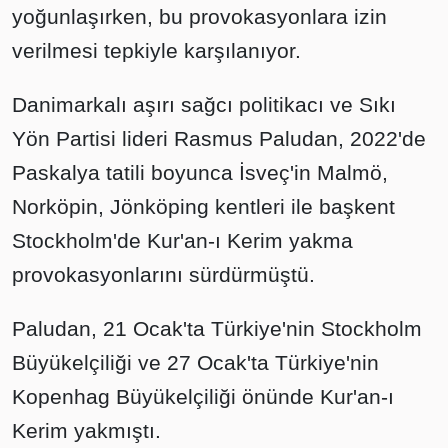
yoğunlaşırken, bu provokasyonlara izin
verilmesi tepkiyle karşılanıyor.
Danimarkalı aşırı sağcı politikacı ve Sıkı
Yön Partisi lideri Rasmus Paludan, 2022'de
Paskalya tatili boyunca İsveç'in Malmö,
Norköpin, Jönköping kentleri ile başkent
Stockholm'de Kur'an-ı Kerim yakma
provokasyonlarını sürdürmüştü.
Paludan, 21 Ocak'ta Türkiye'nin Stockholm
Büyükelçiliği ve 27 Ocak'ta Türkiye'nin
Kopenhag Büyükelçiliği önünde Kur'an-ı
Kerim yakmıştı.