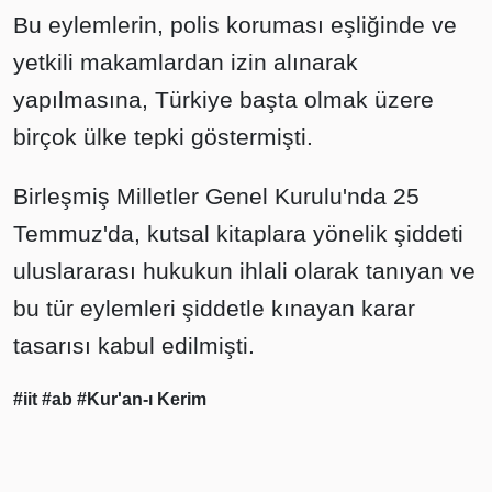
Bu eylemlerin, polis koruması eşliğinde ve
yetkili makamlardan izin alınarak
yapılmasına, Türkiye başta olmak üzere
birçok ülke tepki göstermişti.
Birleşmiş Milletler Genel Kurulu'nda 25
Temmuz'da, kutsal kitaplara yönelik şiddeti
uluslararası hukukun ihlali olarak tanıyan ve
bu tür eylemleri şiddetle kınayan karar
tasarısı kabul edilmişti.
#iit
#ab
#Kur'an-ı Kerim