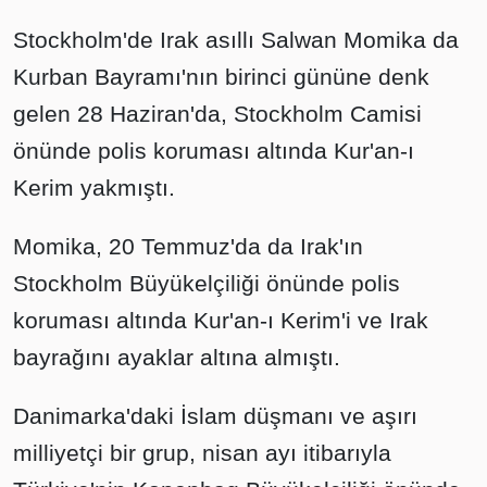
Stockholm'de Irak asıllı Salwan Momika da
Kurban Bayramı'nın birinci gününe denk
gelen 28 Haziran'da, Stockholm Camisi
önünde polis koruması altında Kur'an-ı
Kerim yakmıştı.
Momika, 20 Temmuz'da da Irak'ın
Stockholm Büyükelçiliği önünde polis
koruması altında Kur'an-ı Kerim'i ve Irak
bayrağını ayaklar altına almıştı.
Danimarka'daki İslam düşmanı ve aşırı
milliyetçi bir grup, nisan ayı itibarıyla