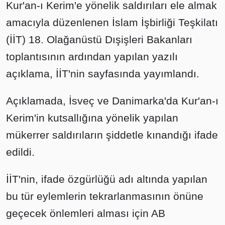
Kur'an-ı Kerim'e yönelik saldırıları ele almak
amacıyla düzenlenen İslam İşbirliği Teşkilatı
(İİT) 18. Olağanüstü Dışişleri Bakanları
toplantısının ardından yapılan yazılı
açıklama, İİT'nin sayfasında yayımlandı.
Açıklamada, İsveç ve Danimarka'da Kur'an-ı
Kerim'in kutsallığına yönelik yapılan
mükerrer saldırıların şiddetle kınandığı ifade
edildi.
İİT'nin, ifade özgürlüğü adı altında yapılan
bu tür eylemlerin tekrarlanmasının önüne
geçecek önlemleri alması için AB