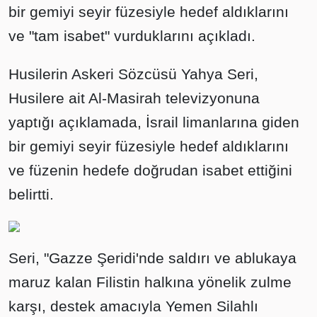
bir gemiyi seyir füzesiyle hedef aldıklarını
ve "tam isabet" vurduklarını açıkladı.
Husilerin Askeri Sözcüsü Yahya Seri,
Husilere ait Al-Masirah televizyonuna
yaptığı açıklamada, İsrail limanlarına giden
bir gemiyi seyir füzesiyle hedef aldıklarını
ve füzenin hedefe doğrudan isabet ettiğini
belirtti.
Seri, "Gazze Şeridi'nde saldırı ve ablukaya
maruz kalan Filistin halkına yönelik zulme
karşı, destek amacıyla Yemen Silahlı