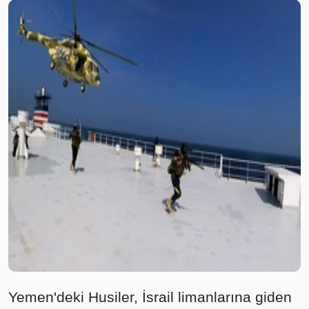
Yemen'deki Husiler, İsrail limanlarına giden