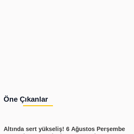
Öne Çıkanlar
Altında sert yükseliş! 6 Ağustos Perşembe