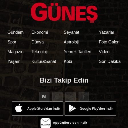
Gündem
Ekonomi
Seyahat
Yazarlar
Spor
Dünya
Astroloji
Foto Galeri
Magazin
Teknoloji
Yemek Tarifleri
Video
Yaşam
Kültür&Sanat
Kobi
Son Dakika
Bizi Takip Edin