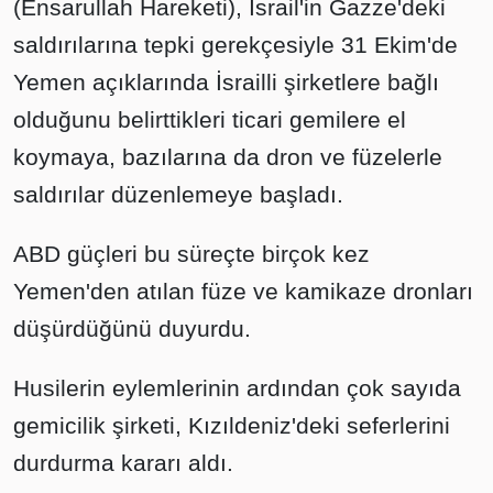
(Ensarullah Hareketi), İsrail'in Gazze'deki
saldırılarına tepki gerekçesiyle 31 Ekim'de
Yemen açıklarında İsrailli şirketlere bağlı
olduğunu belirttikleri ticari gemilere el
koymaya, bazılarına da dron ve füzelerle
saldırılar düzenlemeye başladı.
ABD güçleri bu süreçte birçok kez
Yemen'den atılan füze ve kamikaze dronları
düşürdüğünü duyurdu.
Husilerin eylemlerinin ardından çok sayıda
gemicilik şirketi, Kızıldeniz'deki seferlerini
durdurma kararı aldı.