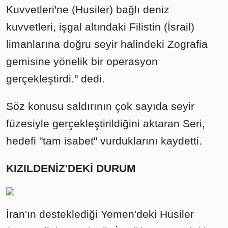
Kuvvetleri'ne (Husiler) bağlı deniz
kuvvetleri, işgal altındaki Filistin (İsrail)
limanlarına doğru seyir halindeki Zografia
gemisine yönelik bir operasyon
gerçekleştirdi." dedi.
Söz konusu saldırının çok sayıda seyir
füzesiyle gerçekleştirildiğini aktaran Seri,
hedefi "tam isabet" vurduklarını kaydetti.
KIZILDENİZ'DEKİ DURUM
İran'ın desteklediği Yemen'deki Husiler