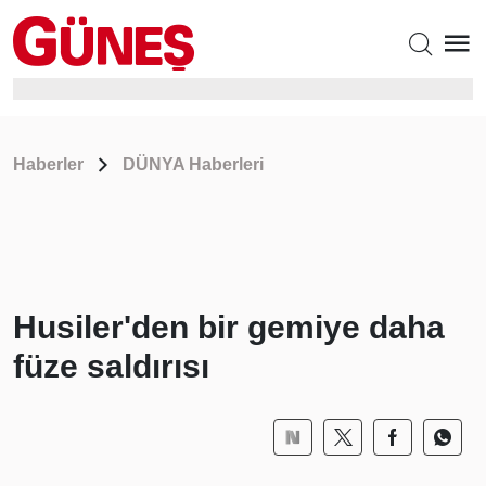
Haberler
DÜNYA Haberleri
Husiler'den bir gemiye daha
füze saldırısı