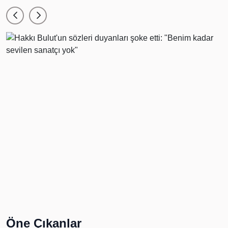
Öne Çıkanlar