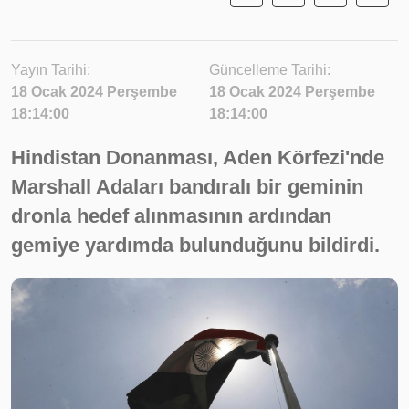
Yayın Tarihi:
Güncelleme Tarihi:
18 Ocak 2024 Perşembe
18 Ocak 2024 Perşembe
18:14:00
18:14:00
Hindistan Donanması, Aden Körfezi'nde
Marshall Adaları bandıralı bir geminin
dronla hedef alınmasının ardından
gemiye yardımda bulunduğunu bildirdi.