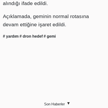
alındığı ifade edildi.
Açıklamada, geminin normal rotasına
devam ettiğine işaret edildi.
# yardım
# dron hedef
# gemi
Son Haberler