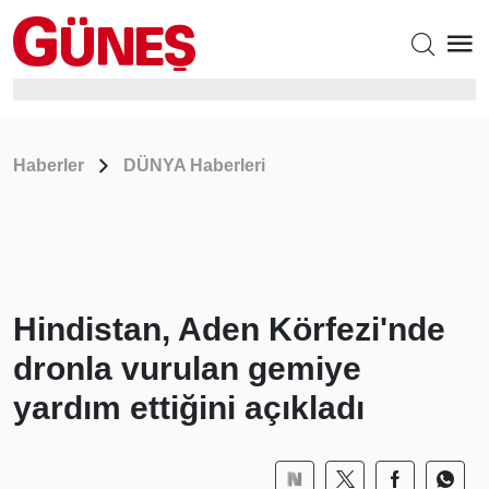
Haberler
DÜNYA Haberleri
Hindistan, Aden Körfezi'nde
dronla vurulan gemiye
yardım ettiğini açıkladı