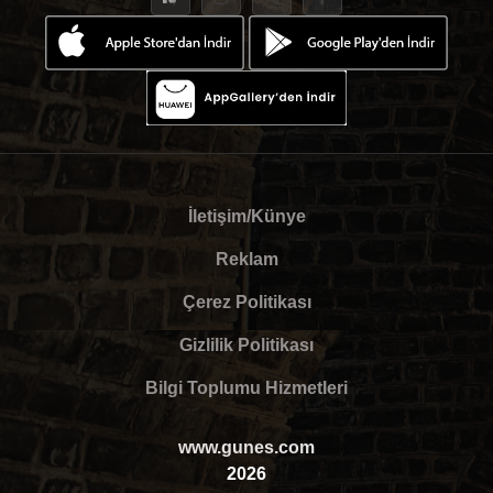
İletişim/Künye
Reklam
Çerez Politikası
Gizlilik Politikası
Bilgi Toplumu Hizmetleri
www.gunes.com
2026