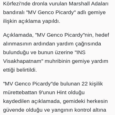
Körfezi'nde dronla vurulan Marshall Adaları
bandıralı "MV Genco Picardy" adlı gemiye
ilişkin açıklama yapıldı.
Açıklamada, "MV Genco Picardy"nin, hedef
alınmasının ardından yardım çağrısında
bulunduğu ve bunun üzerine "INS
Visakhapatnam" muhribinin gemiye yardım
ettiği belirtildi.
"MV Genco Picardy"de bulunan 22 kişilik
mürettebattan 9'unun Hint olduğu
kaydedilen açıklamada, gemideki herkesin
güvende olduğu ve yangının kontrol altına