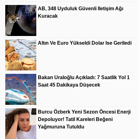
AB, 348 Uyduluk Güvenli Iletişim Ağı
Kuracak
Altın Ve Euro Yükseldi Dolar Ise Geriledi
Bakan Uraloğlu Açıkladı: 7 Saatlik Yol 1
Saat 45 Dakikaya Düşecek
Burcu Özberk Yeni Sezon Öncesi Enerji
Depoluyor! Tatil Kareleri Beğeni
Yağmuruna Tutuldu