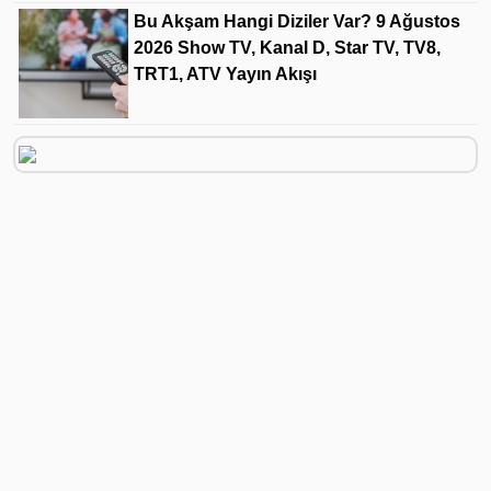
Bu Akşam Hangi Diziler Var? 9 Ağustos
2026 Show TV, Kanal D, Star TV, TV8,
TRT1, ATV Yayın Akışı