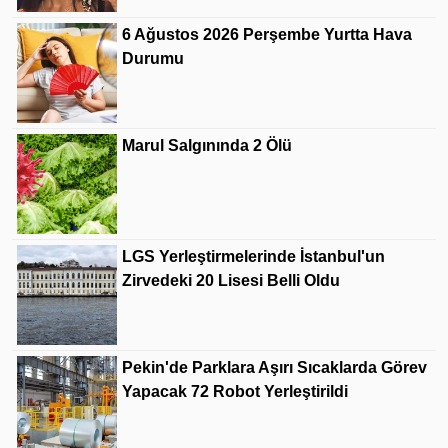
6 Ağustos 2026 Perşembe Yurtta Hava
Durumu
Marul Salgınında 2 Ölü
LGS Yerleştirmelerinde İstanbul'un
Zirvedeki 20 Lisesi Belli Oldu
Pekin'de Parklara Aşırı Sıcaklarda Görev
Yapacak 72 Robot Yerleştirildi