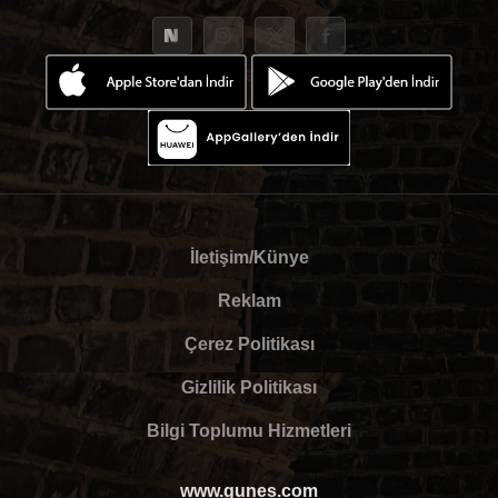
İletişim/Künye
Reklam
Çerez Politikası
Gizlilik Politikası
Bilgi Toplumu Hizmetleri
www.gunes.com