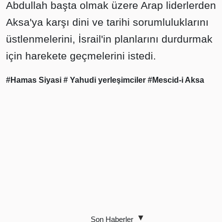
Abdullah başta olmak üzere Arap liderlerden
Aksa'ya karşı dini ve tarihi sorumluluklarını
üstlenmelerini, İsrail'in planlarını durdurmak
için harekete geçmelerini istedi.
#Hamas Siyasi
# Yahudi yerleşimciler
#Mescid-i Aksa
Son Haberler