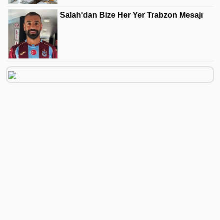
Salah'dan Bize Her Yer Trabzon Mesajı