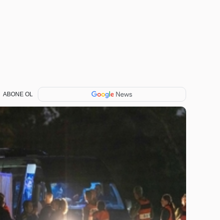
ABONE OL