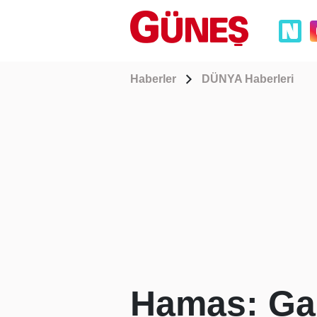
Haberler
DÜNYA Haberleri
Hamas: Gaz