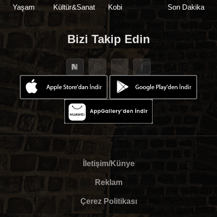
Yaşam
Kültür&Sanat
Kobi
Son Dakika
Bizi Takip Edin
İletişim/Künye
Reklam
Çerez Politikası