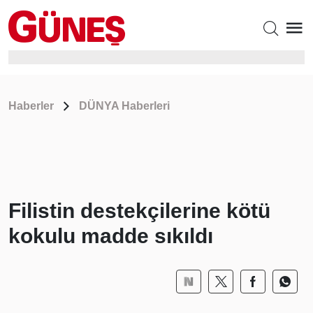
Haberler
DÜNYA Haberleri
Filistin destekçilerine kötü
kokulu madde sıkıldı