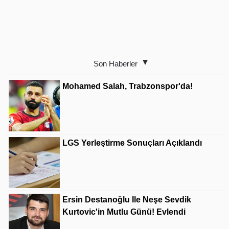
Son Haberler
Mohamed Salah, Trabzonspor'da!
LGS Yerleştirme Sonuçları Açıklandı
Ersin Destanoğlu Ile Neşe Sevdik
Kurtovic'in Mutlu Günü! Evlendi