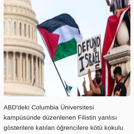
ABD'deki Columbia Üniversitesi
kampüsünde düzenlenen Filistin yanlısı
gösterilere katılan öğrencilere kötü kokulu