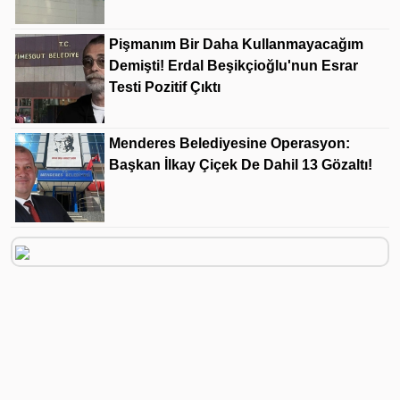
Pişmanım Bir Daha Kullanmayacağım
Demişti! Erdal Beşikçioğlu'nun Esrar
Testi Pozitif Çıktı
Menderes Belediyesine Operasyon:
Başkan İlkay Çiçek De Dahil 13 Gözaltı!