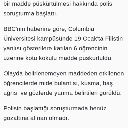
bir madde püskürtülmesi hakkında polis
soruşturma başlattı.
BBC'nin haberine göre, Columbia
Üniversitesi kampüsünde 19 Ocak'ta Filistin
yanlısı gösterilere katılan 6 öğrencinin
üzerine kötü kokulu madde püskürtüldü.
Olayda belirlenemeyen maddeden etkilenen
öğrencilerde mide bulantısı, kusma, baş
ağrısı ve gözlerde yanma belirtileri görüldü.
Polisin başlattığı soruşturmada henüz
gözaltına alınan olmadı.