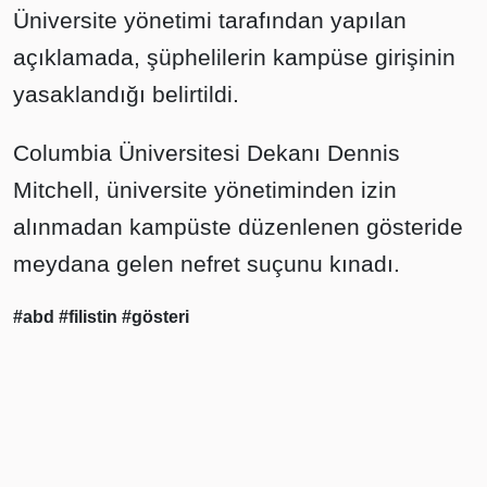
Üniversite yönetimi tarafından yapılan
açıklamada, şüphelilerin kampüse girişinin
yasaklandığı belirtildi.
Columbia Üniversitesi Dekanı Dennis
Mitchell, üniversite yönetiminden izin
alınmadan kampüste düzenlenen gösteride
meydana gelen nefret suçunu kınadı.
#abd
#filistin
#gösteri