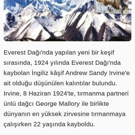
Everest Dağı'nda yapılan yeni bir keşif
sırasında, 1924 yılında Everest Dağı'nda
kaybolan İngiliz kâşif Andrew Sandy Irvine'e
ait olduğu düşünülen kalıntılar bulundu.
Irvine, 8 Haziran 1924'te, tırmanma partneri
ünlü dağcı George Mallory ile birlikte
dünyanın en yüksek zirvesine tırmanmaya
çalışırken 22 yaşında kayboldu.