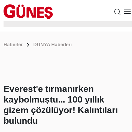
Haberler
DÜNYA Haberleri
Everest'e tırmanırken
kaybolmuştu... 100 yıllık
gizem çözülüyor! Kalıntıları
bulundu