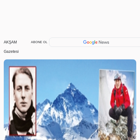
AKŞAM
ABONE OL
Gazetesi