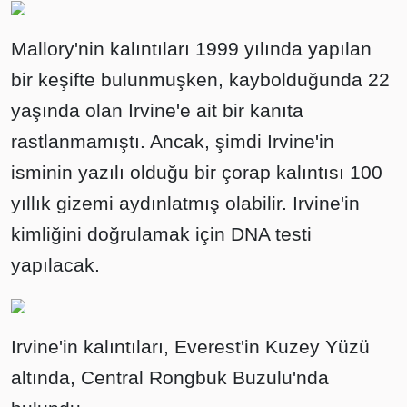
Mallory'nin kalıntıları 1999 yılında yapılan
bir keşifte bulunmuşken, kaybolduğunda 22
yaşında olan Irvine'e ait bir kanıta
rastlanmamıştı. Ancak, şimdi Irvine'in
isminin yazılı olduğu bir çorap kalıntısı 100
yıllık gizemi aydınlatmış olabilir. Irvine'in
kimliğini doğrulamak için DNA testi
yapılacak.
Irvine'in kalıntıları, Everest'in Kuzey Yüzü
altında, Central Rongbuk Buzulu'nda