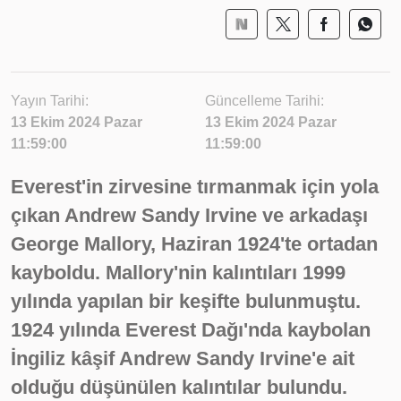
Yayın Tarihi:
Güncelleme Tarihi:
13 Ekim 2024 Pazar
13 Ekim 2024 Pazar
11:59:00
11:59:00
Everest'in zirvesine tırmanmak için yola
çıkan Andrew Sandy Irvine ve arkadaşı
George Mallory, Haziran 1924'te ortadan
kayboldu. Mallory'nin kalıntıları 1999
yılında yapılan bir keşifte bulunmuştu.
1924 yılında Everest Dağı'nda kaybolan
İngiliz kâşif Andrew Sandy Irvine'e ait
olduğu düşünülen kalıntılar bulundu.