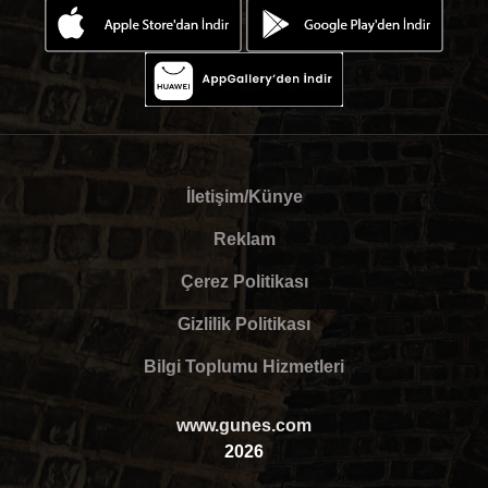
İletişim/Künye
Reklam
Çerez Politikası
Gizlilik Politikası
Bilgi Toplumu Hizmetleri
www.gunes.com
2026