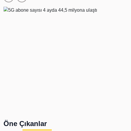
Öne Çıkanlar