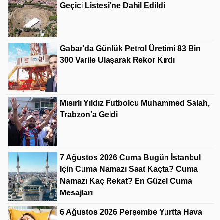
Geçici Listesi'ne Dahil Edildi
Gabar'da Günlük Petrol Üretimi 83 Bin
300 Varile Ulaşarak Rekor Kırdı
Mısırlı Yıldız Futbolcu Muhammed Salah,
Trabzon'a Geldi
7 Ağustos 2026 Cuma Bugün İstanbul
Için Cuma Namazı Saat Kaçta? Cuma
Namazı Kaç Rekat? En Güzel Cuma
Mesajları
6 Ağustos 2026 Perşembe Yurtta Hava