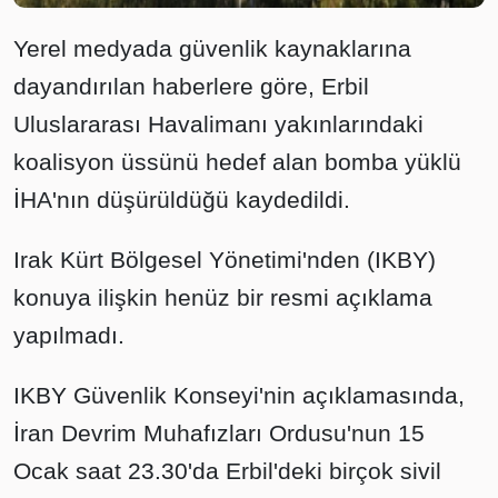
Yerel medyada güvenlik kaynaklarına
dayandırılan haberlere göre, Erbil
Uluslararası Havalimanı yakınlarındaki
koalisyon üssünü hedef alan bomba yüklü
İHA'nın düşürüldüğü kaydedildi.
Irak Kürt Bölgesel Yönetimi'nden (IKBY)
konuya ilişkin henüz bir resmi açıklama
yapılmadı.
IKBY Güvenlik Konseyi'nin açıklamasında,
İran Devrim Muhafızları Ordusu'nun 15
Ocak saat 23.30'da Erbil'deki birçok sivil