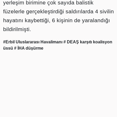
yerleşim birimine çok sayıda balistik
füzelerle gerçekleştirdiği saldırılarda 4 sivilin
hayatını kaybettiği, 6 kişinin de yaralandığı
bildirilmişti.
#Erbil Uluslararası Havalimanı
# DEAŞ karşıtı koalisyon
üssü
# İHA düşürme