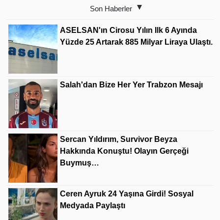
Son Haberler
ASELSAN'ın Cirosu Yılın Ilk 6 Ayında
Yüzde 25 Artarak 885 Milyar Liraya Ulaştı.
Salah'dan Bize Her Yer Trabzon Mesajı
Sercan Yıldırım, Survivor Beyza
Hakkında Konuştu! Olayın Gerçeği
Buymuş…
Ceren Ayruk 24 Yaşına Girdi! Sosyal
Medyada Paylaştı