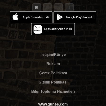
İletişim/Künye
Reklam
Çerez Politikası
Gizlilik Politikası
Bilgi Toplumu Hizmetleri
www.gunes.com