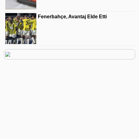
Fenerbahçe, Avantaj Elde Etti