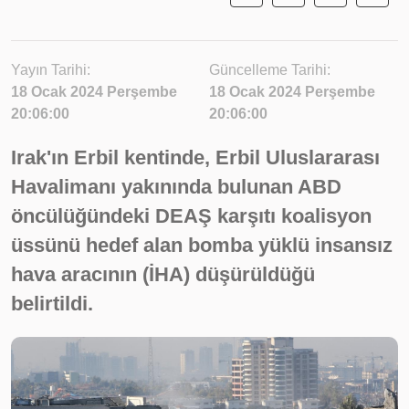
Yayın Tarihi:
Güncelleme Tarihi:
18 Ocak 2024 Perşembe
18 Ocak 2024 Perşembe
20:06:00
20:06:00
Irak'ın Erbil kentinde, Erbil Uluslararası
Havalimanı yakınında bulunan ABD
öncülüğündeki DEAŞ karşıtı koalisyon
üssünü hedef alan bomba yüklü insansız
hava aracının (İHA) düşürüldüğü
belirtildi.