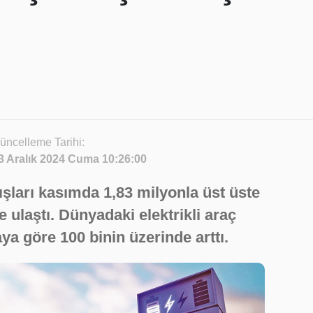
üncelleme Tarihi:
3 Aralık 2024 Cuma 10:26:00
tışları kasımda 1,83 milyonla üst üste
 ulaştı. Dünyadaki elektrikli araç
ya göre 100 binin üzerinde arttı.