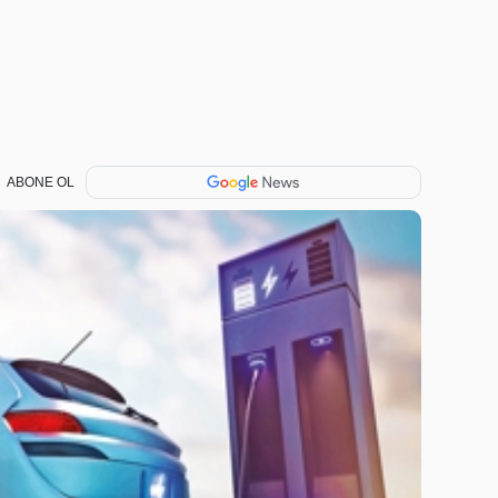
ABONE OL