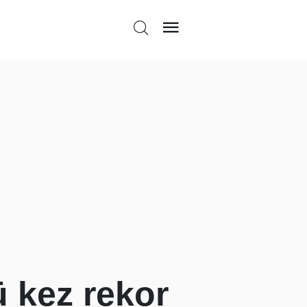
ü kez rekor