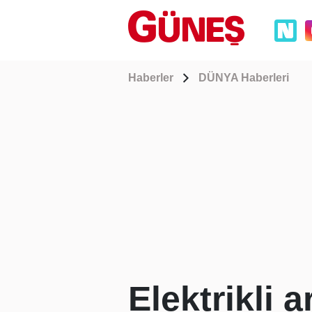
Haberler
DÜNYA Haberleri
Elektrikli 