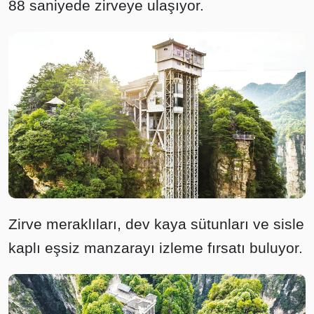
88 saniyede zirveye ulaşıyor.
Zirve meraklıları, dev kaya sütunları ve sisle
kaplı eşsiz manzarayı izleme fırsatı buluyor.