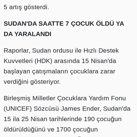
5 artış gösterdi.
SUDAN'DA SAATTE 7 ÇOCUK ÖLDÜ YA
DA YARALANDI
Raporlar, Sudan ordusu ile Hızlı Destek
Kuvvetleri (HDK) arasında 15 Nisan'da
başlayan çatışmaların çocuklara zarar
verdiğini gösteriyor.
Birleşmiş Milletler Çocuklara Yardım Fonu
(UNICEF) Sözcüsü James Ender, Sudan'da
15 ila 25 Nisan tarihlerinde 190 çocuğun
öldürüldüğünü ve 1700 çocuğun