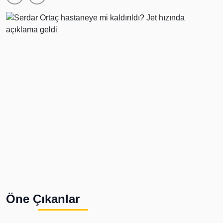
Öne Çıkanlar