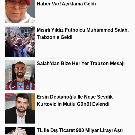
Haber Var! Açıklama Geldi
Mısırlı Yıldız Futbolcu Muhammed Salah,
Trabzon'a Geldi
Salah'dan Bize Her Yer Trabzon Mesajı
Ersin Destanoğlu Ile Neşe Sevdik
Kurtovic'in Mutlu Günü! Evlendi
TL Ile Dış Ticaret 900 Milyar Lirayı Aştı