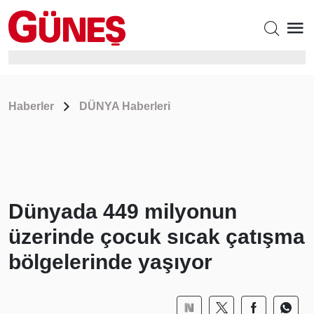
Haberler
DÜNYA Haberleri
Dünyada 449 milyonun
üzerinde çocuk sıcak çatışma
bölgelerinde yaşıyor