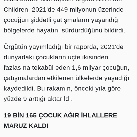
Children, 2021'de 449 milyonun üzerinde
çocuğun şiddetli çatışmaların yaşandığı
bölgelerde hayatını sürdürdüğünü bildirdi.
Örgütün yayımladığı bir raporda, 2021'de
dünyadaki çocukların üçte ikisinden
fazlasına tekabül eden 1,6 milyar çocuğun,
çatışmalardan etkilenen ülkelerde yaşadığı
kaydedildi. Bu rakamın, önceki yıla göre
yüzde 9 arttığı aktarıldı.
19 BİN 165 ÇOCUK AĞIR İHLALLERE
MARUZ KALDI