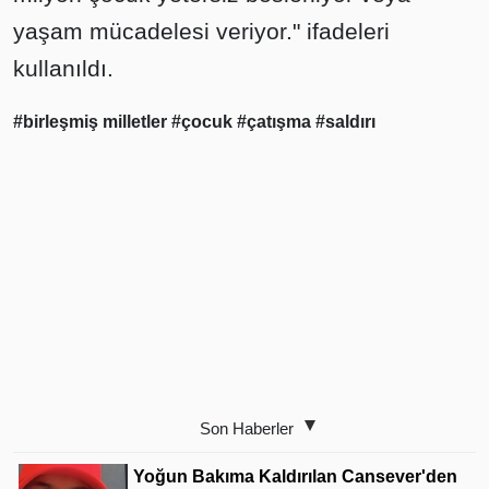
yaşam mücadelesi veriyor." ifadeleri
kullanıldı.
#birleşmiş milletler
#çocuk
#çatışma
#saldırı
Son Haberler
Yoğun Bakıma Kaldırılan Cansever'den