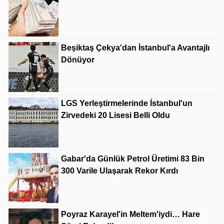
Beşiktaş Çekya'dan İstanbul'a Avantajlı
Dönüyor
LGS Yerleştirmelerinde İstanbul'un
Zirvedeki 20 Lisesi Belli Oldu
Gabar'da Günlük Petrol Üretimi 83 Bin
300 Varile Ulaşarak Rekor Kırdı
Poyraz Karayel'in Meltem'iydi… Hare