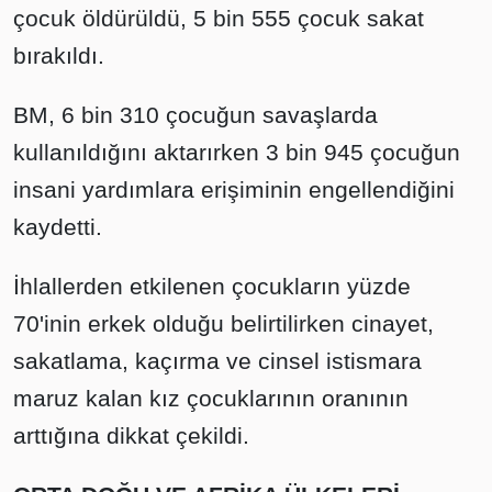
çocuk öldürüldü, 5 bin 555 çocuk sakat
bırakıldı.
BM, 6 bin 310 çocuğun savaşlarda
kullanıldığını aktarırken 3 bin 945 çocuğun
insani yardımlara erişiminin engellendiğini
kaydetti.
İhlallerden etkilenen çocukların yüzde
70'inin erkek olduğu belirtilirken cinayet,
sakatlama, kaçırma ve cinsel istismara
maruz kalan kız çocuklarının oranının
arttığına dikkat çekildi.