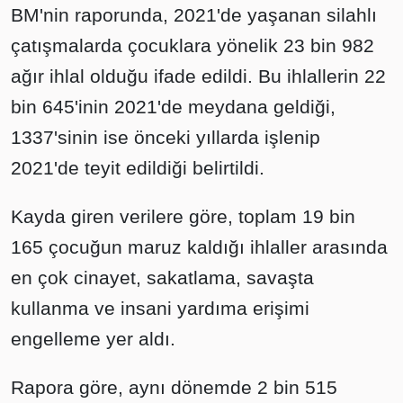
BM'nin raporunda, 2021'de yaşanan silahlı
çatışmalarda çocuklara yönelik 23 bin 982
ağır ihlal olduğu ifade edildi. Bu ihlallerin 22
bin 645'inin 2021'de meydana geldiği,
1337'sinin ise önceki yıllarda işlenip
2021'de teyit edildiği belirtildi.
Kayda giren verilere göre, toplam 19 bin
165 çocuğun maruz kaldığı ihlaller arasında
en çok cinayet, sakatlama, savaşta
kullanma ve insani yardıma erişimi
engelleme yer aldı.
Rapora göre, aynı dönemde 2 bin 515