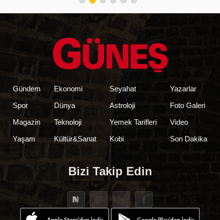
Gündem
Ekonomi
Seyahat
Yazarlar
Spor
Dünya
Astroloji
Foto Galeri
Magazin
Teknoloji
Yemek Tarifleri
Video
Yaşam
Kültür&Sanat
Kobi
Son Dakika
Bizi Takip Edin