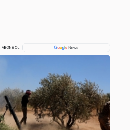
ABONE OL