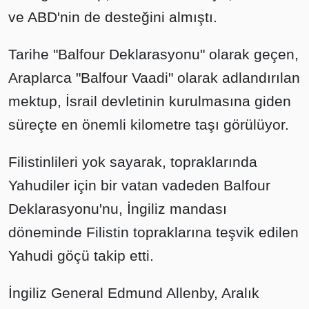
ve ABD'nin de desteğini almıştı.
Tarihe "Balfour Deklarasyonu" olarak geçen,
Araplarca "Balfour Vaadi" olarak adlandırılan
mektup, İsrail devletinin kurulmasına giden
süreçte en önemli kilometre taşı görülüyor.
Filistinlileri yok sayarak, topraklarında
Yahudiler için bir vatan vadeden Balfour
Deklarasyonu'nu, İngiliz mandası
döneminde Filistin topraklarına teşvik edilen
Yahudi göçü takip etti.
İngiliz General Edmund Allenby, Aralık