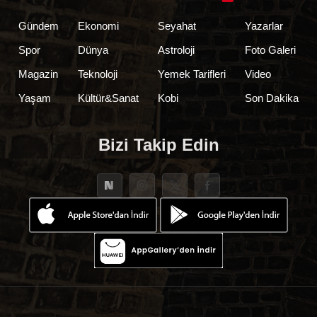
Gündem
Ekonomi
Seyahat
Yazarlar
Spor
Dünya
Astroloji
Foto Galeri
Magazin
Teknoloji
Yemek Tarifleri
Video
Yaşam
Kültür&Sanat
Kobi
Son Dakika
Bizi Takip Edin