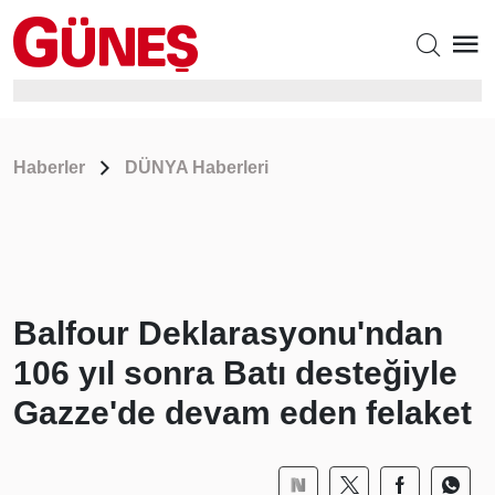
Haberler
DÜNYA Haberleri
Balfour Deklarasyonu'ndan
106 yıl sonra Batı desteğiyle
Gazze'de devam eden felaket