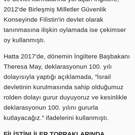
2012'de Birleşmiş Milletler Güvenlik
Konseyinde Filistin'in devlet olarak
tanınmasına ilişkin oylamada ise çekimser
oy kullanmıştı.
Hatta 2017'de, dönemin İngiltere Başbakanı
Theresa May, deklarasyonun 100. yılı
dolayısıyla yaptığı açıklamada, "İsrail
devletinin kurulmasında sahip olduğumuz
rolden dolayı gurur duyuyoruz ve kesinlikle
deklarasyonun 100. yılını gururla
kutlayacağız." ifadelerini kullanmıştı.
FİLİSTİNLİLER TOPRAKLARINDA