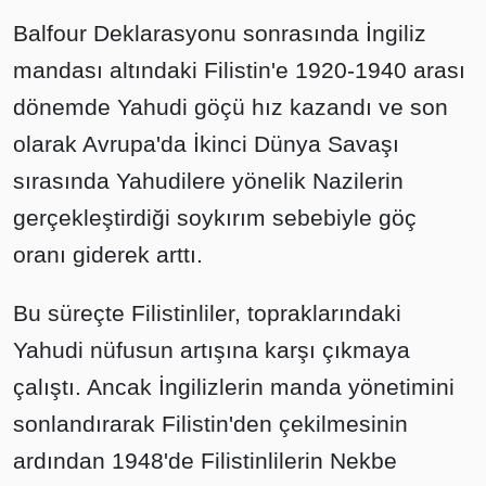
Balfour Deklarasyonu sonrasında İngiliz
mandası altındaki Filistin'e 1920-1940 arası
dönemde Yahudi göçü hız kazandı ve son
olarak Avrupa'da İkinci Dünya Savaşı
sırasında Yahudilere yönelik Nazilerin
gerçekleştirdiği soykırım sebebiyle göç
oranı giderek arttı.
Bu süreçte Filistinliler, topraklarındaki
Yahudi nüfusun artışına karşı çıkmaya
çalıştı. Ancak İngilizlerin manda yönetimini
sonlandırarak Filistin'den çekilmesinin
ardından 1948'de Filistinlilerin Nekbe