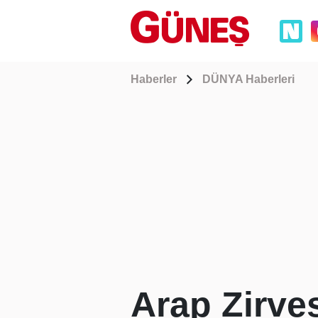
Haberler
DÜNYA Haberleri
Arap Zirvesi