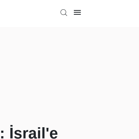
 İsrail'e