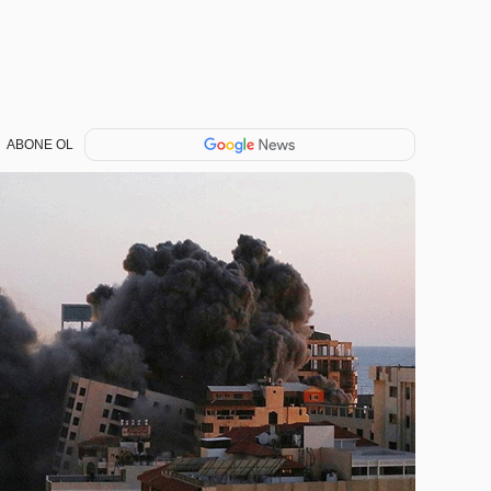
ABONE OL