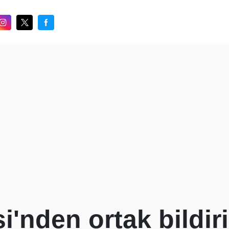
'nden ortak bildiri: