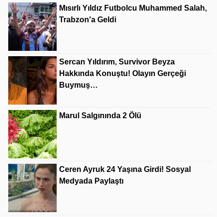
Mısırlı Yıldız Futbolcu Muhammed Salah,
Trabzon'a Geldi
Sercan Yıldırım, Survivor Beyza
Hakkında Konuştu! Olayın Gerçeği
Buymuş…
Marul Salgınında 2 Ölü
Ceren Ayruk 24 Yaşına Girdi! Sosyal
Medyada Paylaştı