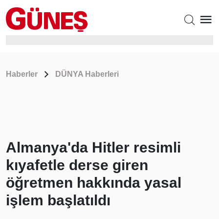
Haberler
DÜNYA Haberleri
Almanya'da Hitler resimli
kıyafetle derse giren
öğretmen hakkında yasal
işlem başlatıldı