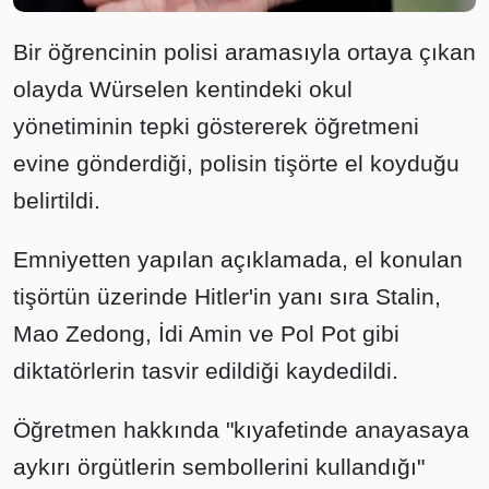
Bir öğrencinin polisi aramasıyla ortaya çıkan
olayda Würselen kentindeki okul
yönetiminin tepki göstererek öğretmeni
evine gönderdiği, polisin tişörte el koyduğu
belirtildi.
Emniyetten yapılan açıklamada, el konulan
tişörtün üzerinde Hitler'in yanı sıra Stalin,
Mao Zedong, İdi Amin ve Pol Pot gibi
diktatörlerin tasvir edildiği kaydedildi.
Öğretmen hakkında "kıyafetinde anayasaya
aykırı örgütlerin sembollerini kullandığı"