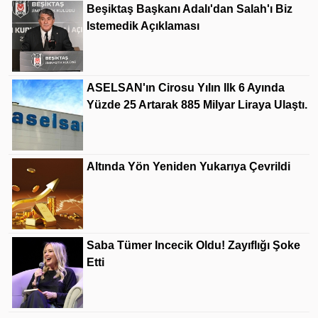
Beşiktaş Başkanı Adalı'dan Salah'ı Biz
Istemedik Açıklaması
ASELSAN'ın Cirosu Yılın Ilk 6 Ayında
Yüzde 25 Artarak 885 Milyar Liraya Ulaştı.
Altında Yön Yeniden Yukarıya Çevrildi
Saba Tümer Incecik Oldu! Zayıflığı Şoke
Etti