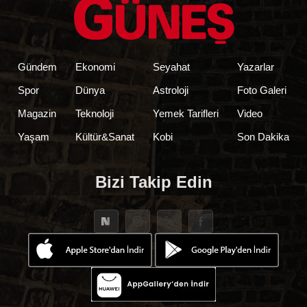
Gündem
Ekonomi
Seyahat
Yazarlar
Spor
Dünya
Astroloji
Foto Galeri
Magazin
Teknoloji
Yemek Tarifleri
Video
Yaşam
Kültür&Sanat
Kobi
Son Dakika
Bizi Takip Edin