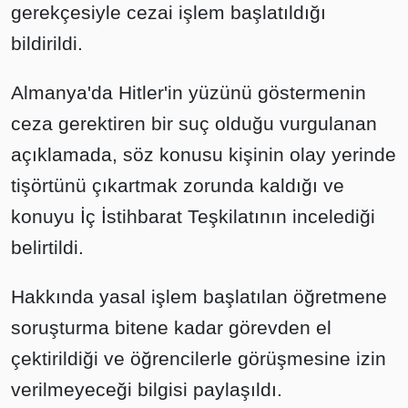
gerekçesiyle cezai işlem başlatıldığı
bildirildi.
Almanya'da Hitler'in yüzünü göstermenin
ceza gerektiren bir suç olduğu vurgulanan
açıklamada, söz konusu kişinin olay yerinde
tişörtünü çıkartmak zorunda kaldığı ve
konuyu İç İstihbarat Teşkilatının incelediği
belirtildi.
Hakkında yasal işlem başlatılan öğretmene
soruşturma bitene kadar görevden el
çektirildiği ve öğrencilerle görüşmesine izin
verilmeyeceği bilgisi paylaşıldı.