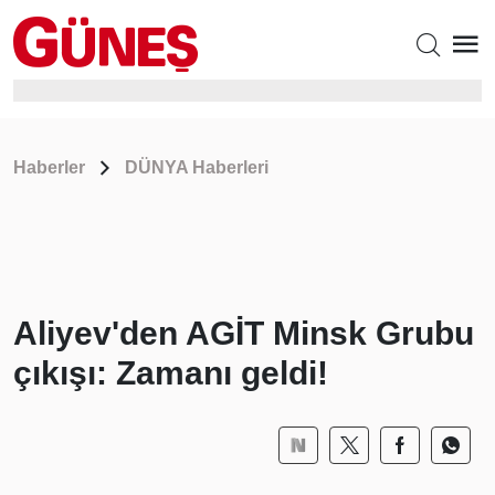
Haberler
DÜNYA Haberleri
Aliyev'den AGİT Minsk Grubu
çıkışı: Zamanı geldi!