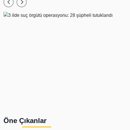
Öne Çıkanlar