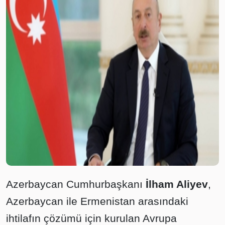
Azerbaycan Cumhurbaşkanı
İlham Aliyev
,
Azerbaycan ile Ermenistan arasındaki
ihtilafın çözümü için kurulan Avrupa