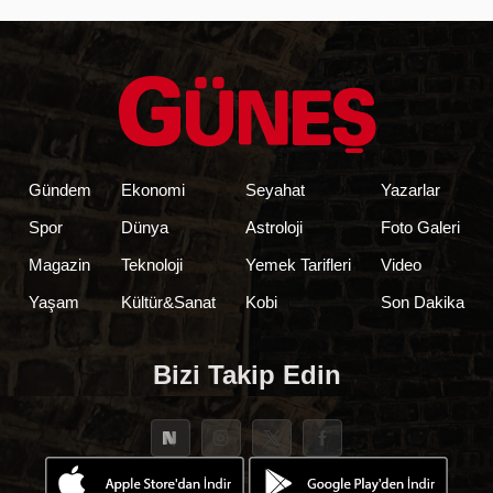
Gündem
Ekonomi
Seyahat
Yazarlar
Spor
Dünya
Astroloji
Foto Galeri
Magazin
Teknoloji
Yemek Tarifleri
Video
Yaşam
Kültür&Sanat
Kobi
Son Dakika
Bizi Takip Edin