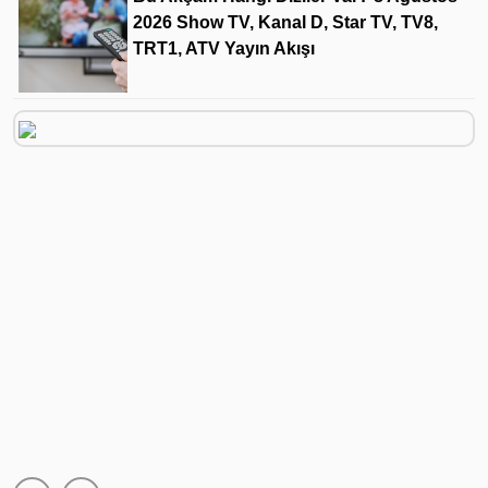
2026 Show TV, Kanal D, Star TV, TV8,
TRT1, ATV Yayın Akışı