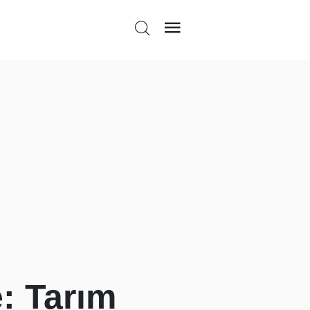
e: Tarım