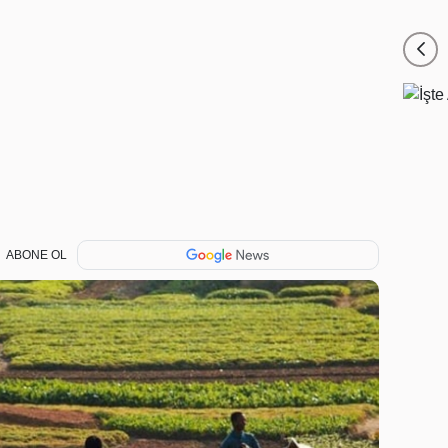
ABONE OL