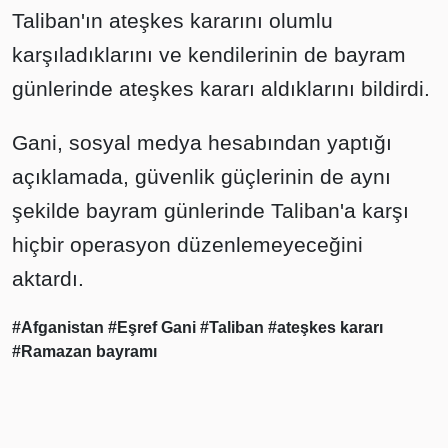
Taliban'ın ateşkes kararını olumlu
karşıladıklarını ve kendilerinin de bayram
günlerinde ateşkes kararı aldıklarını bildirdi.
Gani, sosyal medya hesabından yaptığı
açıklamada, güvenlik güçlerinin de aynı
şekilde bayram günlerinde Taliban'a karşı
hiçbir operasyon düzenlemeyeceğini
aktardı.
#Afganistan
#Eşref Gani
#Taliban
#ateşkes kararı
#Ramazan bayramı