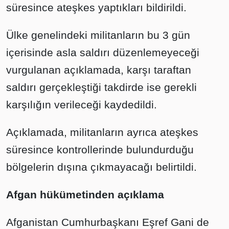
süresince ateşkes yaptıkları bildirildi.
Ülke genelindeki militanların bu 3 gün
içerisinde asla saldırı düzenlemeyeceği
vurgulanan açıklamada, karşı taraftan
saldırı gerçekleştiği takdirde ise gerekli
karşılığın verileceği kaydedildi.
Açıklamada, militanların ayrıca ateşkes
süresince kontrollerinde bulundurduğu
bölgelerin dışına çıkmayacağı belirtildi.
Afgan hükümetinden açıklama
Afganistan Cumhurbaşkanı Eşref Gani de