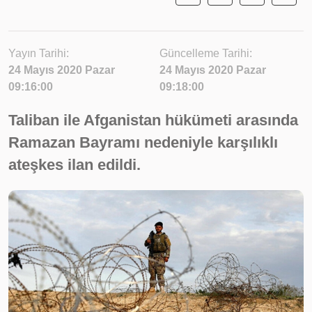
Yayın Tarihi:
Güncelleme Tarihi:
24 Mayıs 2020 Pazar
24 Mayıs 2020 Pazar
09:16:00
09:18:00
Taliban ile Afganistan hükümeti arasında
Ramazan Bayramı nedeniyle karşılıklı
ateşkes ilan edildi.