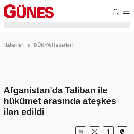
Haberler
DÜNYA Haberleri
Afganistan'da Taliban ile
hükümet arasında ateşkes
ilan edildi