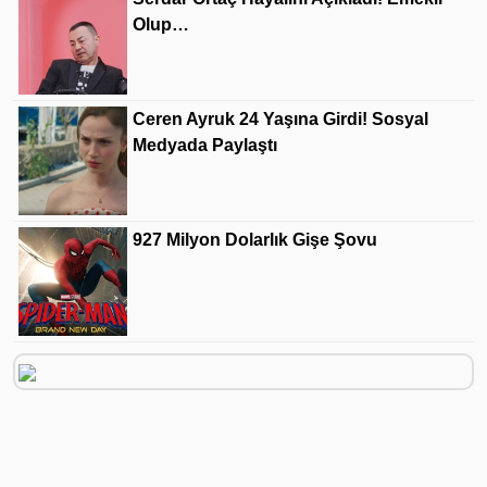
Olup…
Ceren Ayruk 24 Yaşına Girdi! Sosyal
Medyada Paylaştı
927 Milyon Dolarlık Gişe Şovu