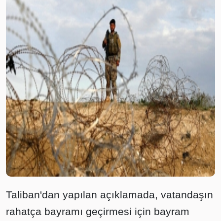
Taliban'dan yapılan açıklamada, vatandaşın
rahatça bayramı geçirmesi için bayram