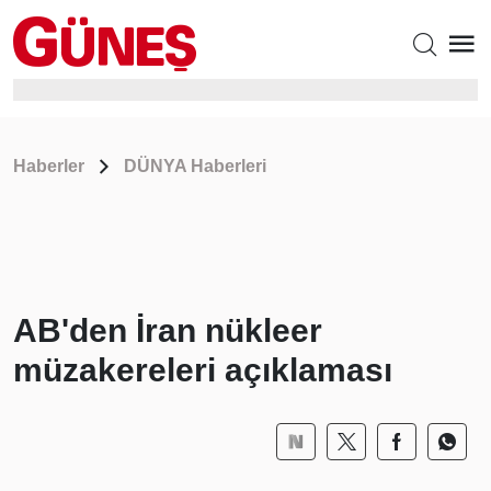
Haberler
DÜNYA Haberleri
AB'den İran nükleer
müzakereleri açıklaması