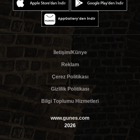
İletişim/Künye
Reklam
Çerez Politikası
Gizlilik Politikası
Bilgi Toplumu Hizmetleri
www.gunes.com
2026