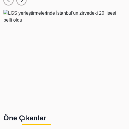
Öne Çıkanlar