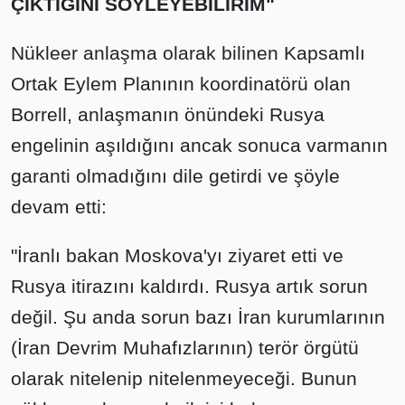
ÇIKTIĞINI SÖYLEYEBİLİRİM"
Nükleer anlaşma olarak bilinen Kapsamlı
Ortak Eylem Planının koordinatörü olan
Borrell, anlaşmanın önündeki Rusya
engelinin aşıldığını ancak sonuca varmanın
garanti olmadığını dile getirdi ve şöyle
devam etti:
"İranlı bakan Moskova'yı ziyaret etti ve
Rusya itirazını kaldırdı. Rusya artık sorun
değil. Şu anda sorun bazı İran kurumlarının
(İran Devrim Muhafızlarının) terör örgütü
olarak nitelenip nitelenmeyeceği. Bunun