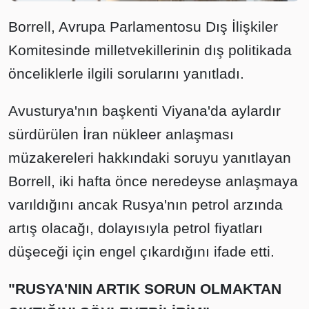
Borrell, Avrupa Parlamentosu Dış İlişkiler
Komitesinde milletvekillerinin dış politikada
önceliklerle ilgili sorularını yanıtladı.
Avusturya'nın başkenti Viyana'da aylardır
sürdürülen İran nükleer anlaşması
müzakereleri hakkındaki soruyu yanıtlayan
Borrell, iki hafta önce neredeyse anlaşmaya
varıldığını ancak Rusya'nın petrol arzında
artış olacağı, dolayısıyla petrol fiyatları
düşeceği için engel çıkardığını ifade etti.
"RUSYA'NIN ARTIK SORUN OLMAKTAN