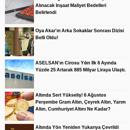
Alınacak Inşaat Maliyet Bedelleri
Belirlendi
Oya Akar'ın Arka Sokaklar Sonrası Dizisi
Belli Oldu!
ASELSAN'ın Cirosu Yılın Ilk 6 Ayında
Yüzde 25 Artarak 885 Milyar Liraya Ulaştı.
Altında Sert Yükseliş! 6 Ağustos
Perşembe Gram Altın, Çeyrek Altın, Yarım
Altın, Cumhuriyet Altını Ne Kadar?
Altında Yön Yeniden Yukarıya Çevrildi