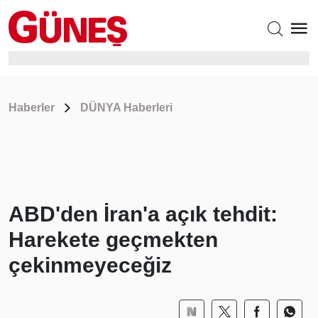
Haberler
DÜNYA Haberleri
ABD'den İran'a açık tehdit:
Harekete geçmekten
çekinmeyeceğiz