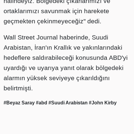
halindeyiz. Bölgedeki çıkarlarımızı ve
ortaklarımızı savunmak için harekete
geçmekten çekinmeyeceğiz" dedi.
Wall Street Journal haberinde, Suudi
Arabistan, İran'ın Krallık ve yakınlarındaki
hedeflere saldırabileceği konusunda ABD'yi
uyardığı ve uyarıya yanıt olarak bölgedeki
alarmın yüksek seviyeye çıkarıldığını
belirtmişti.
#Beyaz Saray
#abd
#Suudi Arabistan
#John Kirby