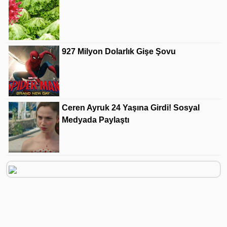
927 Milyon Dolarlık Gişe Şovu
Ceren Ayruk 24 Yaşına Girdi! Sosyal
Medyada Paylaştı