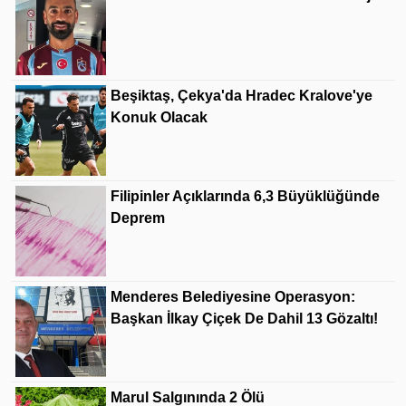
Beşiktaş, Çekya'da Hradec Kralove'ye
Konuk Olacak
Filipinler Açıklarında 6,3 Büyüklüğünde
Deprem
Menderes Belediyesine Operasyon:
Başkan İlkay Çiçek De Dahil 13 Gözaltı!
Marul Salgınında 2 Ölü