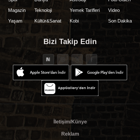
Magazin
Teknoloji
Yemek Tarifleri
Video
Yaşam
Kültür&Sanat
Kobi
Son Dakika
Bizi Takip Edin
İletişim/Künye
Reklam