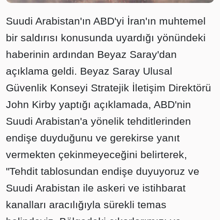
Suudi Arabistan'ın ABD'yi İran'ın muhtemel
bir saldırısı konusunda uyardığı yönündeki
haberinin ardından Beyaz Saray'dan
açıklama geldi. Beyaz Saray Ulusal
Güvenlik Konseyi Stratejik İletişim Direktörü
John Kirby yaptığı açıklamada, ABD'nin
Suudi Arabistan'a yönelik tehditlerinden
endişe duyduğunu ve gerekirse yanıt
vermekten çekinmeyeceğini belirterek,
"Tehdit tablosundan endişe duyuyoruz ve
Suudi Arabistan ile askeri ve istihbarat
kanalları aracılığıyla sürekli temas