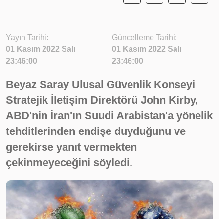
Yayın Tarihi:
Güncelleme Tarihi:
01 Kasım 2022 Salı
01 Kasım 2022 Salı
23:46:00
23:46:00
Beyaz Saray Ulusal Güvenlik Konseyi
Stratejik İletişim Direktörü John Kirby,
ABD'nin İran'ın Suudi Arabistan'a yönelik
tehditlerinden endişe duyduğunu ve
gerekirse yanıt vermekten
çekinmeyeceğini söyledi.