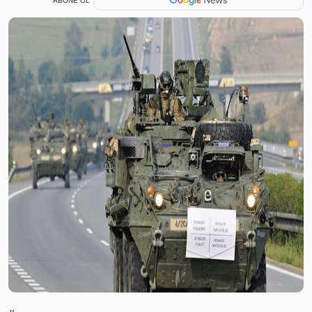
ABONE OL