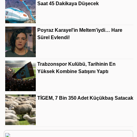
Saat 45 Dakikaya Düşecek
Poyraz Karayel'in Meltem'iydi… Hare
Sürel Evlendi!
Trabzonspor Kulübü, Tarihinin En
Yüksek Kombine Satışını Yaptı
TİGEM, 7 Bin 350 Adet Küçükbaş Satacak