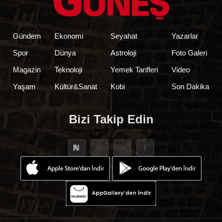
Gündem
Ekonomi
Seyahat
Yazarlar
Spor
Dünya
Astroloji
Foto Galeri
Magazin
Teknoloji
Yemek Tarifleri
Video
Yaşam
Kültür&Sanat
Kobi
Son Dakika
Bizi Takip Edin