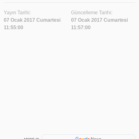
Yayın Tarihi:
Güncelleme Tarihi:
07 Ocak 2017 Cumartesi
07 Ocak 2017 Cumartesi
11:55:00
11:57:00