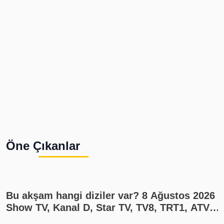
Öne Çıkanlar
Bu akşam hangi diziler var? 8 Ağustos 2026
Show TV, Kanal D, Star TV, TV8, TRT1, ATV
yayın akışı