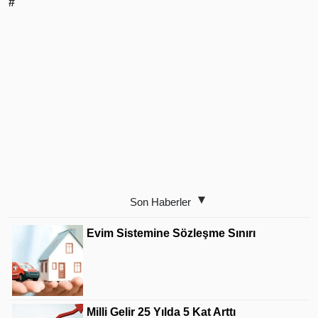
#
Son Haberler
Evim Sistemine Sözleşme Sınırı
Milli Gelir 25 Yılda 5 Kat Arttı