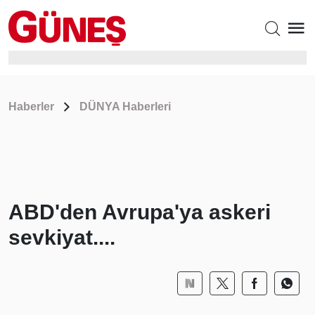
Haberler
DÜNYA Haberleri
ABD'den Avrupa'ya askeri
sevkiyat....