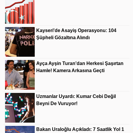
Kayseri'de Asayiş Operasyonu: 104
Şüpheli Gözaltına Alındı
Ayça Ayşin Turan'dan Herkesi Şaşırtan
Hamle! Kamera Arkasına Geçti
Uzmanlar Uyardı: Kumar Cebi Değil
Beyni De Vuruyor!
Bakan Uraloğlu Açıkladı: 7 Saatlik Yol 1