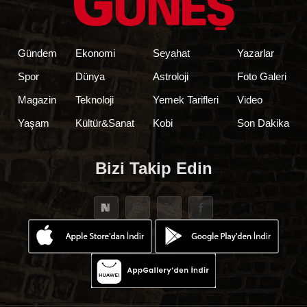
Gündem
Ekonomi
Seyahat
Yazarlar
Spor
Dünya
Astroloji
Foto Galeri
Magazin
Teknoloji
Yemek Tarifleri
Video
Yaşam
Kültür&Sanat
Kobi
Son Dakika
Bizi Takip Edin