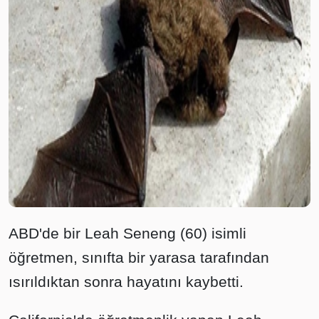
ABD'de bir Leah Seneng (60) isimli
öğretmen, sınıfta bir yarasa tarafından
ısırıldıktan sonra hayatını kaybetti.