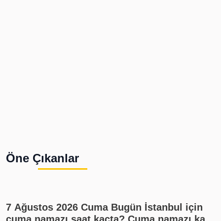
Öne Çıkanlar
7 Ağustos 2026 Cuma Bugün İstanbul için
cuma namazı saat kaçta? Cuma namazı kaç