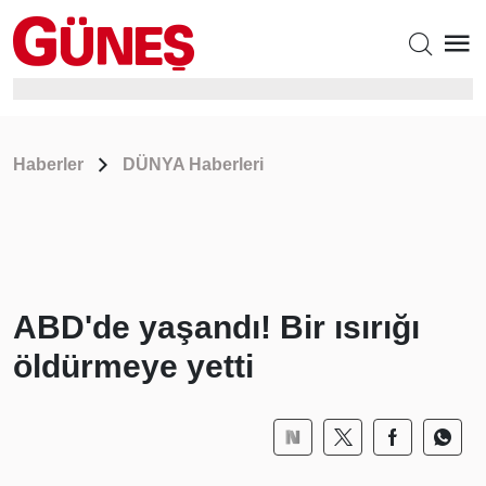
Haberler
DÜNYA Haberleri
ABD'de yaşandı! Bir ısırığı
öldürmeye yetti