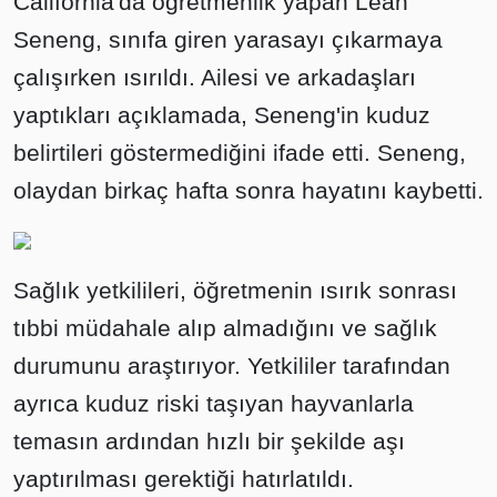
California'da öğretmenlik yapan Leah
Seneng, sınıfa giren yarasayı çıkarmaya
çalışırken ısırıldı. Ailesi ve arkadaşları
yaptıkları açıklamada, Seneng'in kuduz
belirtileri göstermediğini ifade etti. Seneng,
olaydan birkaç hafta sonra hayatını kaybetti.
Sağlık yetkilileri, öğretmenin ısırık sonrası
tıbbi müdahale alıp almadığını ve sağlık
durumunu araştırıyor. Yetkililer tarafından
ayrıca kuduz riski taşıyan hayvanlarla
temasın ardından hızlı bir şekilde aşı
yaptırılması gerektiği hatırlatıldı.