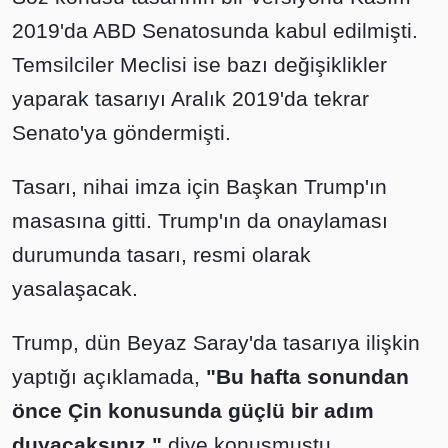
2019'da ABD Senatosunda kabul edilmişti.
Temsilciler Meclisi ise bazı değişiklikler
yaparak tasarıyı Aralık 2019'da tekrar
Senato'ya göndermişti.
Tasarı, nihai imza için Başkan Trump'ın
masasına gitti. Trump'ın da onaylaması
durumunda tasarı, resmi olarak
yasalaşacak.
Trump, dün Beyaz Saray'da tasarıya ilişkin
yaptığı açıklamada,
"Bu hafta sonundan
önce Çin konusunda güçlü bir adım
duyacaksınız."
diye konuşmuştu.