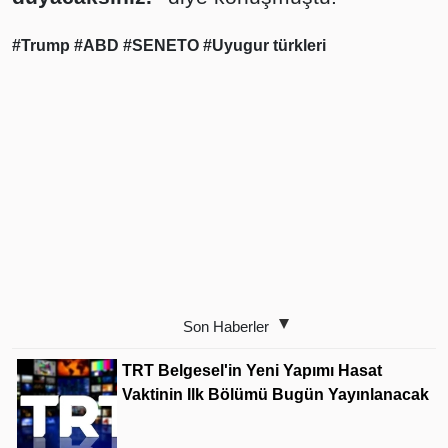
#Trump
#ABD
#SENETO
#Uyugur türkleri
Son Haberler
TRT Belgesel'in Yeni Yapımı Hasat
Vaktinin Ilk Bölümü Bugün Yayınlanacak