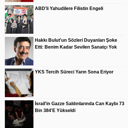
ABD'li Yahudilere Filistin Engeli
Hakkı Bulut'un Sözleri Duyanları Şoke
Etti: Benim Kadar Sevilen Sanatçı Yok
YKS Tercih Süreci Yarın Sona Eriyor
İsrail'in Gazze Saldırılarında Can Kaybı 73
Bin 384'e Yükseldi