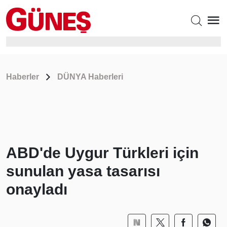
Haberler
DÜNYA Haberleri
ABD'de Uygur Türkleri için
sunulan yasa tasarısı
onayladı