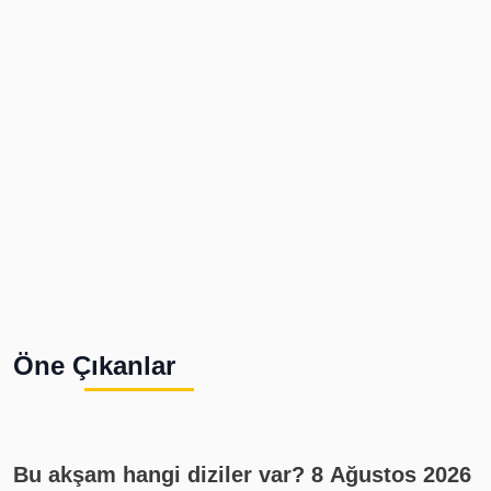
Öne Çıkanlar
Bu akşam hangi diziler var? 8 Ağustos 2026