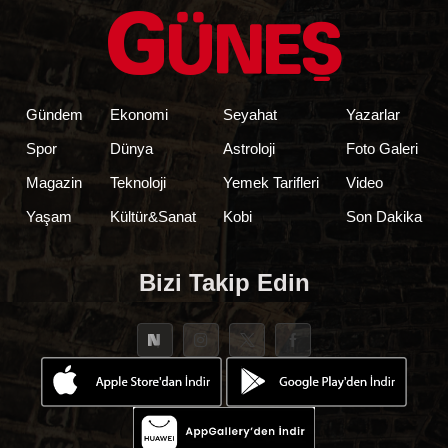
Gündem
Ekonomi
Seyahat
Yazarlar
Spor
Dünya
Astroloji
Foto Galeri
Magazin
Teknoloji
Yemek Tarifleri
Video
Yaşam
Kültür&Sanat
Kobi
Son Dakika
Bizi Takip Edin