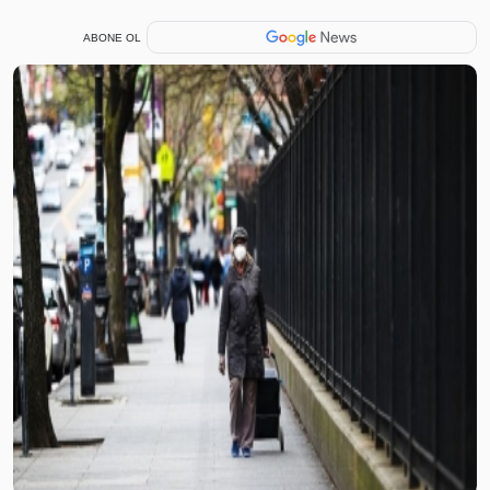
ABONE OL