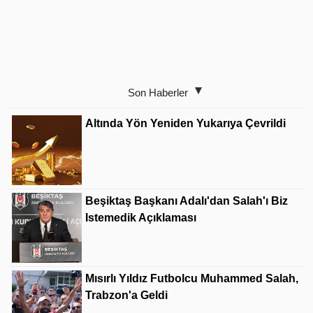
Son Haberler
Altında Yön Yeniden Yukarıya Çevrildi
Beşiktaş Başkanı Adalı'dan Salah'ı Biz
Istemedik Açıklaması
Mısırlı Yıldız Futbolcu Muhammed Salah,
Trabzon'a Geldi