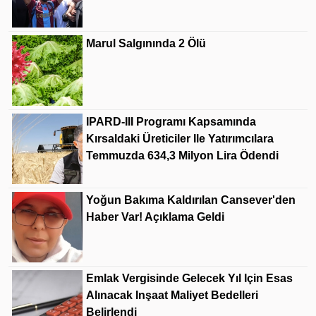
Marul Salgınında 2 Ölü
IPARD-III Programı Kapsamında
Kırsaldaki Üreticiler Ile Yatırımcılara
Temmuzda 634,3 Milyon Lira Ödendi
Yoğun Bakıma Kaldırılan Cansever'den
Haber Var! Açıklama Geldi
Emlak Vergisinde Gelecek Yıl Için Esas
Alınacak Inşaat Maliyet Bedelleri
Belirlendi