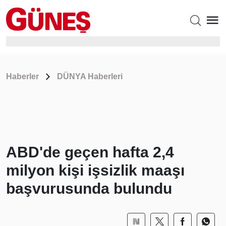
Haberler
DÜNYA Haberleri
ABD'de geçen hafta 2,4
milyon kişi işsizlik maaşı
başvurusunda bulundu