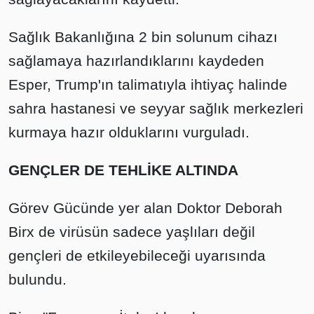
Sağlık Bakanlığına 2 bin solunum cihazı
sağlamaya hazırlandıklarını kaydeden
Esper, Trump'ın talimatıyla ihtiyaç halinde
sahra hastanesi ve seyyar sağlık merkezleri
kurmaya hazır olduklarını vurguladı.
GENÇLER DE TEHLİKE ALTINDA
Görev Gücünde yer alan Doktor Deborah
Birx de virüsün sadece yaşlıları değil
gençleri de etkileyebileceği uyarısında
bulundu.