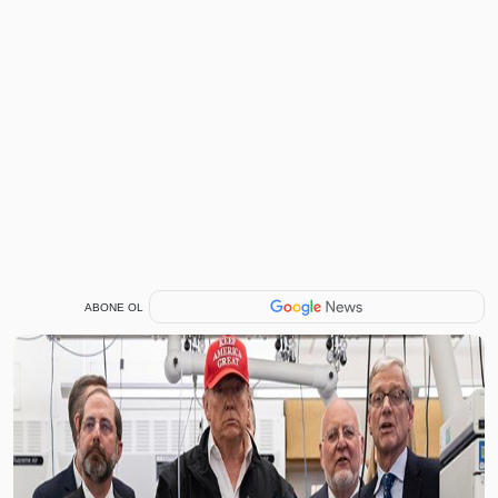
ABONE OL