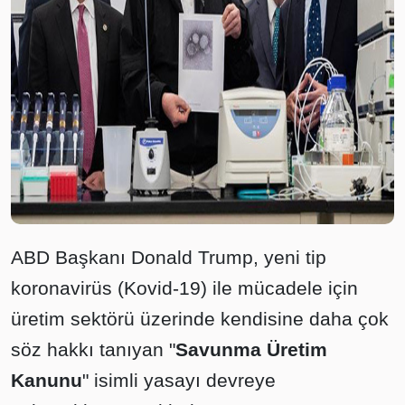
ABD Başkanı Donald Trump, yeni tip
koronavirüs (Kovid-19) ile mücadele için
üretim sektörü üzerinde kendisine daha çok
söz hakkı tanıyan "
Savunma Üretim
Kanunu
" isimli yasayı devreye