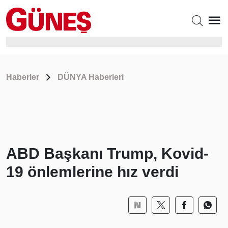
Haberler
DÜNYA Haberleri
ABD Başkanı Trump, Kovid-
19 önlemlerine hız verdi