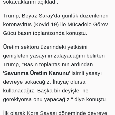
sokacaklarını açıkladı.
Trump, Beyaz Saray'da günlük düzenlenen
koronavirüs (Kovid-19) ile Mücadele Görev
Gücü basın toplantısında konuştu.
Üretim sektörü üzerindeki yetkisini
genişleten yasayı imzalayacağını belirten
Trump, "Basın toplantısının ardından
'
Savunma Üretim Kanunu
' isimli yasayı
devreye sokacağız. İhtiyaç olursa
kullanacağız. Başka bir deyişle, ne
gerekiyorsa onu yapacağız." diye konuştu.
İlk olarak Kore Savaşı döneminde devreye