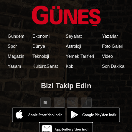
Gündem
Ekonomi
Seyahat
Yazarlar
Spor
Dünya
Astroloji
Foto Galeri
Magazin
Teknoloji
Yemek Tarifleri
Video
Yaşam
Kültür&Sanat
Kobi
Son Dakika
Bizi Takip Edin