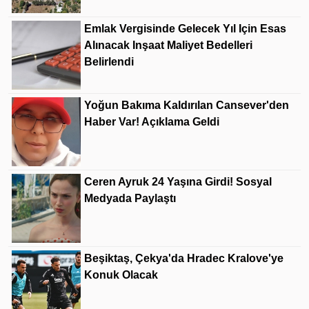
Emlak Vergisinde Gelecek Yıl Için Esas
Alınacak Inşaat Maliyet Bedelleri
Belirlendi
Yoğun Bakıma Kaldırılan Cansever'den
Haber Var! Açıklama Geldi
Ceren Ayruk 24 Yaşına Girdi! Sosyal
Medyada Paylaştı
Beşiktaş, Çekya'da Hradec Kralove'ye
Konuk Olacak