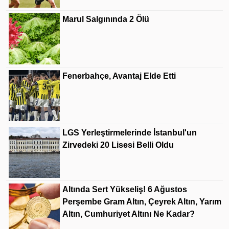
Marul Salgınında 2 Ölü
Fenerbahçe, Avantaj Elde Etti
LGS Yerleştirmelerinde İstanbul'un
Zirvedeki 20 Lisesi Belli Oldu
Altında Sert Yükseliş! 6 Ağustos
Perşembe Gram Altın, Çeyrek Altın, Yarım
Altın, Cumhuriyet Altını Ne Kadar?