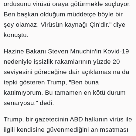
ordusunu virüsü oraya götürmekle suçluyor.
Ben başkan olduğum müddetçe böyle bir
şey olamaz. Virüsün kaynağı Çin'dir." diye
konuştu.
Hazine Bakanı Steven Mnuchin'in Kovid-19
nedeniyle işsizlik rakamlarının yüzde 20
seviyesini göreceğine dair açıklamasına da
tepki gösteren Trump, "Ben buna
katılmıyorum. Bu tamamen en kötü durum
senaryosu." dedi.
Trump, bir gazetecinin ABD halkının virüs ile
ilgili kendisine güvenmediğini anımsatması