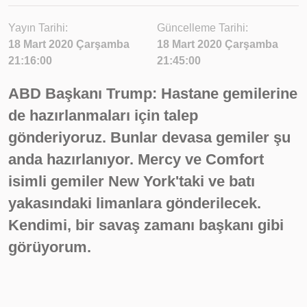
Yayın Tarihi:
Güncelleme Tarihi:
18 Mart 2020 Çarşamba
18 Mart 2020 Çarşamba
21:16:00
21:45:00
ABD Başkanı Trump: Hastane gemilerine
de hazırlanmaları için talep
gönderiyoruz. Bunlar devasa gemiler şu
anda hazırlanıyor. Mercy ve Comfort
isimli gemiler New York'taki ve batı
yakasındaki limanlara gönderilecek.
Kendimi, bir savaş zamanı başkanı gibi
görüyorum.