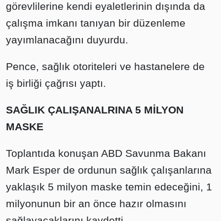
görevlilerine kendi eyaletlerinin dışında da
çalışma imkanı tanıyan bir düzenleme
yayımlanacağını duyurdu.
Pence, sağlık otoriteleri ve hastanelere de
iş birliği çağrısı yaptı.
SAĞLIK ÇALIŞANALRINA 5 MİLYON
MASKE
Toplantıda konuşan ABD Savunma Bakanı
Mark Esper de ordunun sağlık çalışanlarına
yaklaşık 5 milyon maske temin edeceğini, 1
milyonunun bir an önce hazır olmasını
sağlayacaklarını kaydetti.