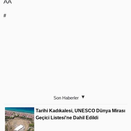
AA
#
Son Haberler
Tarihi Kadıkalesi, UNESCO Dünya Mirası
Geçici Listesi'ne Dahil Edildi