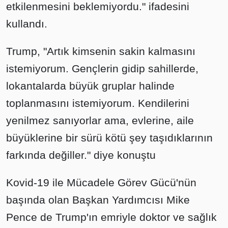
etkilenmesini beklemiyordu." ifadesini
kullandı.
Trump, "Artık kimsenin sakin kalmasını
istemiyorum. Gençlerin gidip sahillerde,
lokantalarda büyük gruplar halinde
toplanmasını istemiyorum. Kendilerini
yenilmez sanıyorlar ama, evlerine, aile
büyüklerine bir sürü kötü şey taşıdıklarının
farkında değiller." diye konuştu
Kovid-19 ile Mücadele Görev Gücü'nün
başında olan Başkan Yardımcısı Mike
Pence de Trump'ın emriyle doktor ve sağlık