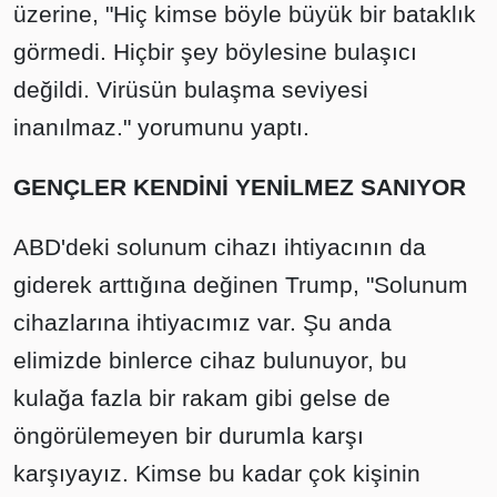
üzerine, "Hiç kimse böyle büyük bir bataklık
görmedi. Hiçbir şey böylesine bulaşıcı
değildi. Virüsün bulaşma seviyesi
inanılmaz." yorumunu yaptı.
GENÇLER KENDİNİ YENİLMEZ SANIYOR
ABD'deki solunum cihazı ihtiyacının da
giderek arttığına değinen Trump, "Solunum
cihazlarına ihtiyacımız var. Şu anda
elimizde binlerce cihaz bulunuyor, bu
kulağa fazla bir rakam gibi gelse de
öngörülemeyen bir durumla karşı
karşıyayız. Kimse bu kadar çok kişinin