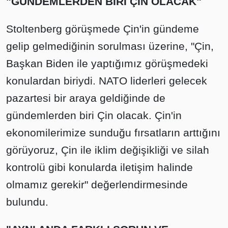
"GÜNDEMLERDEN BİRİ ÇİN OLACAK"
Stoltenberg görüşmede Çin'in gündeme
gelip gelmediğinin sorulması üzerine, "Çin,
Başkan Biden ile yaptığımız görüşmedeki
konulardan biriydi. NATO liderleri gelecek
pazartesi bir araya geldiğinde de
gündemlerden biri Çin olacak. Çin'in
ekonomilerimize sunduğu fırsatların arttığını
görüyoruz, Çin ile iklim değişikliği ve silah
kontrolü gibi konularda iletişim halinde
olmamız gerekir" değerlendirmesinde
bulundu.