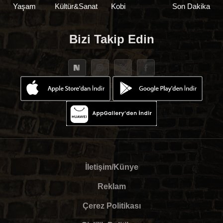
Yaşam
Kültür&Sanat
Kobi
Son Dakika
Bizi Takip Edin
İletişim/Künye
Reklam
Çerez Politikası