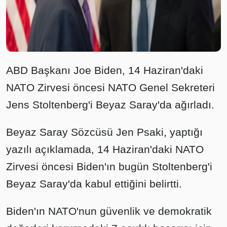
ABD Başkanı Joe Biden, 14 Haziran'daki
NATO Zirvesi öncesi NATO Genel Sekreteri
Jens Stoltenberg'i Beyaz Saray'da ağırladı.
Beyaz Saray Sözcüsü Jen Psaki, yaptığı
yazılı açıklamada, 14 Haziran'daki NATO
Zirvesi öncesi Biden'ın bugün Stoltenberg'i
Beyaz Saray'da kabul ettiğini belirtti.
Biden'ın NATO'nun güvenlik ve demokratik