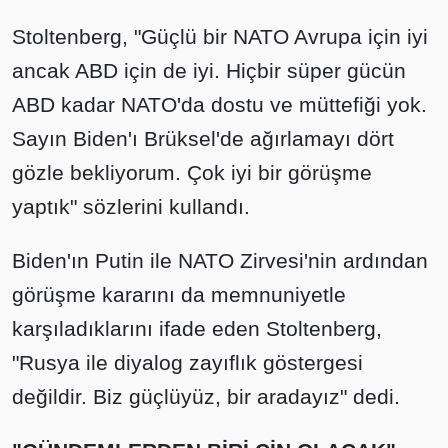
Stoltenberg, "Güçlü bir NATO Avrupa için iyi
ancak ABD için de iyi. Hiçbir süper gücün
ABD kadar NATO'da dostu ve müttefiği yok.
Sayın Biden'ı Brüksel'de ağırlamayı dört
gözle bekliyorum. Çok iyi bir görüşme
yaptık" sözlerini kullandı.
Biden'ın Putin ile NATO Zirvesi'nin ardından
görüşme kararını da memnuniyetle
karşıladıklarını ifade eden Stoltenberg,
"Rusya ile diyalog zayıflık göstergesi
değildir. Biz güçlüyüz, bir aradayız" dedi.