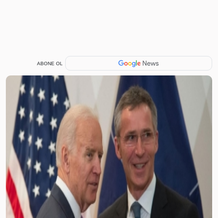
ABONE OL