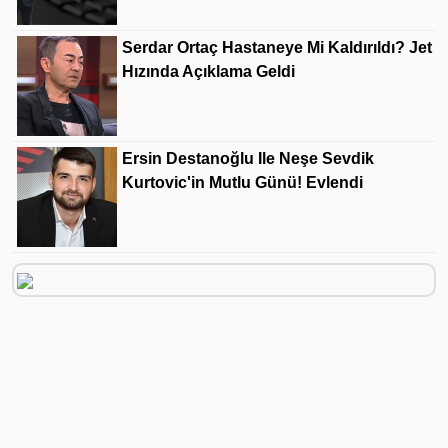
Serdar Ortaç Hastaneye Mi Kaldırıldı? Jet
Hızında Açıklama Geldi
Ersin Destanoğlu Ile Neşe Sevdik
Kurtovic'in Mutlu Günü! Evlendi