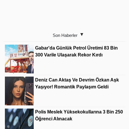
Son Haberler
Gabar'da Günlük Petrol Üretimi 83 Bin
300 Varile Ulaşarak Rekor Kırdı
Deniz Can Aktaş Ve Devrim Özkan Aşk
Yaşıyor! Romantik Paylaşım Geldi
Polis Meslek Yüksekokullarına 3 Bin 250
Öğrenci Alınacak