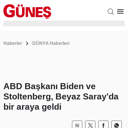
Haberler
DÜNYA Haberleri
ABD Başkanı Biden ve
Stoltenberg, Beyaz Saray'da
bir araya geldi