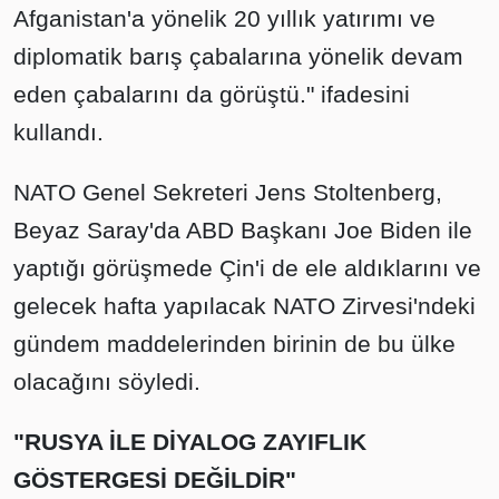
Afganistan'a yönelik 20 yıllık yatırımı ve
diplomatik barış çabalarına yönelik devam
eden çabalarını da görüştü." ifadesini
kullandı.
NATO Genel Sekreteri Jens Stoltenberg,
Beyaz Saray'da ABD Başkanı Joe Biden ile
yaptığı görüşmede Çin'i de ele aldıklarını ve
gelecek hafta yapılacak NATO Zirvesi'ndeki
gündem maddelerinden birinin de bu ülke
olacağını söyledi.
"RUSYA İLE DİYALOG ZAYIFLIK
GÖSTERGESİ DEĞİLDİR"