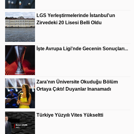
LGS Yerleştirmelerinde İstanbul'un
Zirvedeki 20 Lisesi Belli Oldu
İşte Avrupa Ligi'nde Gecenin Sonuçları...
Zara'nın Üniversite Okuduğu Bölüm
Ortaya Çıktı! Duyanlar Inanamadı
Türkiye Yüzyılı Vites Yükseltti