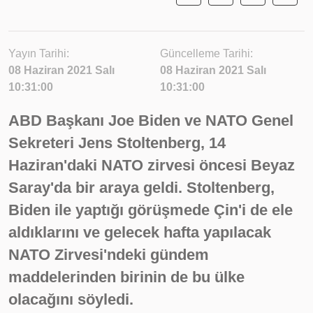
Yayın Tarihi:
Güncelleme Tarihi:
08 Haziran 2021 Salı
08 Haziran 2021 Salı
10:31:00
10:31:00
ABD Başkanı Joe Biden ve NATO Genel
Sekreteri Jens Stoltenberg, 14
Haziran'daki NATO zirvesi öncesi Beyaz
Saray'da bir araya geldi. Stoltenberg,
Biden ile yaptığı görüşmede Çin'i de ele
aldıklarını ve gelecek hafta yapılacak
NATO Zirvesi'ndeki gündem
maddelerinden birinin de bu ülke
olacağını söyledi.