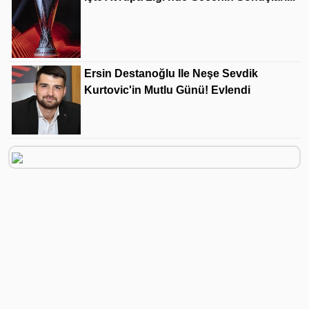
Ersin Destanoğlu Ile Neşe Sevdik
Kurtovic'in Mutlu Günü! Evlendi