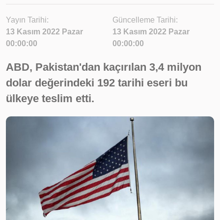
Yayın Tarihi:
Güncelleme Tarihi:
13 Kasım 2022 Pazar
13 Kasım 2022 Pazar
00:00:00
00:00:00
ABD, Pakistan'dan kaçırılan 3,4 milyon
dolar değerindeki 192 tarihi eseri bu
ülkeye teslim etti.