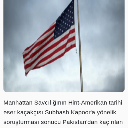
Manhattan Savcılığının Hint-Amerikan tarihi
eser kaçakçısı Subhash Kapoor'a yönelik
soruşturması sonucu Pakistan'dan kaçırılan