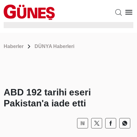
Haberler
DÜNYA Haberleri
ABD 192 tarihi eseri
Pakistan'a iade etti