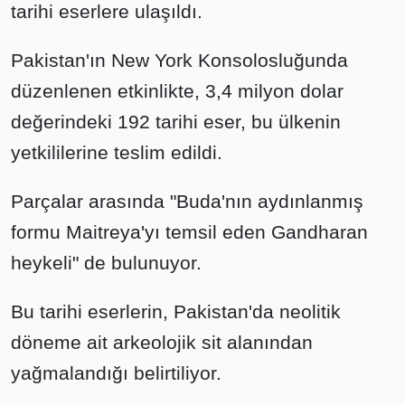
tarihi eserlere ulaşıldı.
Pakistan'ın New York Konsolosluğunda
düzenlenen etkinlikte, 3,4 milyon dolar
değerindeki 192 tarihi eser, bu ülkenin
yetkililerine teslim edildi.
Parçalar arasında "Buda'nın aydınlanmış
formu Maitreya'yı temsil eden Gandharan
heykeli" de bulunuyor.
Bu tarihi eserlerin, Pakistan'da neolitik
döneme ait arkeolojik sit alanından
yağmalandığı belirtiliyor.