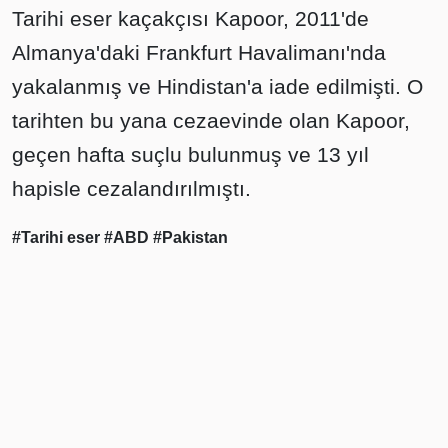
Tarihi eser kaçakçısı Kapoor, 2011'de
Almanya'daki Frankfurt Havalimanı'nda
yakalanmış ve Hindistan'a iade edilmişti. O
tarihten bu yana cezaevinde olan Kapoor,
geçen hafta suçlu bulunmuş ve 13 yıl
hapisle cezalandırılmıştı.
#Tarihi eser
#ABD
#Pakistan