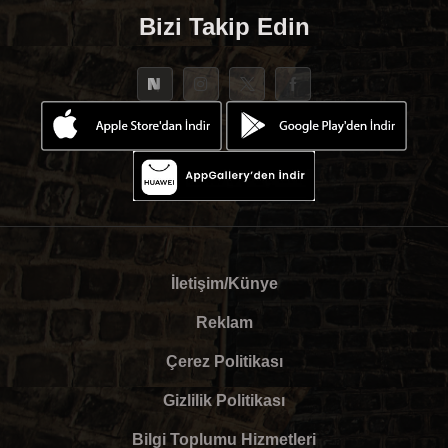
Bizi Takip Edin
İletişim/Künye
Reklam
Çerez Politikası
Gizlilik Politikası
Bilgi Toplumu Hizmetleri