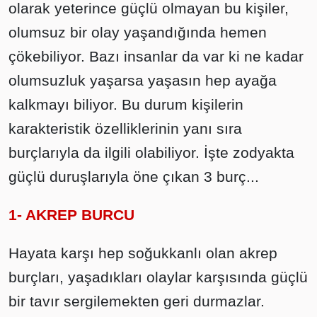
olarak yeterince güçlü olmayan bu kişiler,
olumsuz bir olay yaşandığında hemen
çökebiliyor. Bazı insanlar da var ki ne kadar
olumsuzluk yaşarsa yaşasın hep ayağa
kalkmayı biliyor. Bu durum kişilerin
karakteristik özelliklerinin yanı sıra
burçlarıyla da ilgili olabiliyor. İşte zodyakta
güçlü duruşlarıyla öne çıkan 3 burç...
1- AKREP BURCU
Hayata karşı hep soğukkanlı olan akrep
burçları, yaşadıkları olaylar karşısında güçlü
bir tavır sergilemekten geri durmazlar.