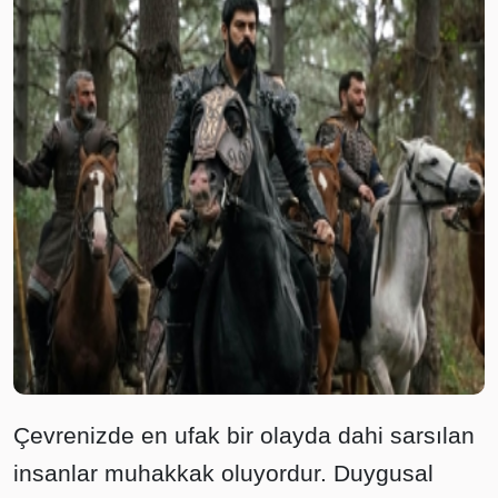
Çevrenizde en ufak bir olayda dahi sarsılan
insanlar muhakkak oluyordur. Duygusal