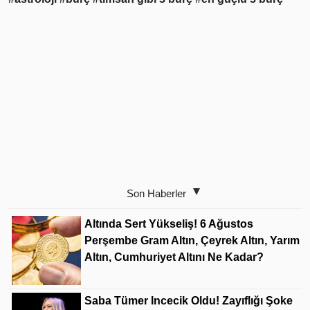
Son Haberler
Altında Sert Yükseliş! 6 Ağustos
Perşembe Gram Altın, Çeyrek Altın, Yarım
Altın, Cumhuriyet Altını Ne Kadar?
Saba Tümer Incecik Oldu! Zayıflığı Şoke