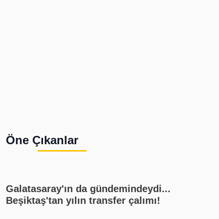
Öne Çıkanlar
Galatasaray'ın da gündemindeydi...
Beşiktaş'tan yılın transfer çalımı!