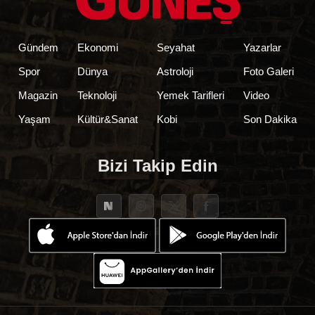
Gündem
Ekonomi
Seyahat
Yazarlar
Spor
Dünya
Astroloji
Foto Galeri
Magazin
Teknoloji
Yemek Tarifleri
Video
Yaşam
Kültür&Sanat
Kobi
Son Dakika
Bizi Takip Edin