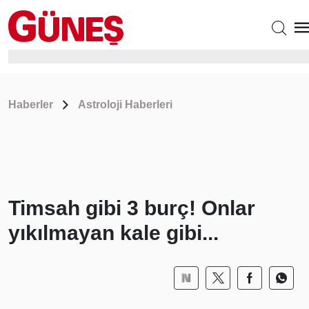
Haberler
Astroloji Haberleri
Timsah gibi 3 burç! Onlar
yıkılmayan kale gibi...