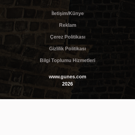
İletişim/Künye
Reklam
Çerez Politikası
Gizlilik Politikası
Bilgi Toplumu Hizmetleri
www.gunes.com
2026