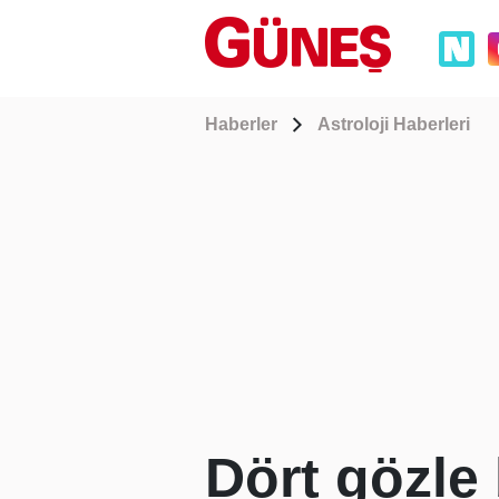
Haberler
Astroloji Haberleri
Dört gözle 