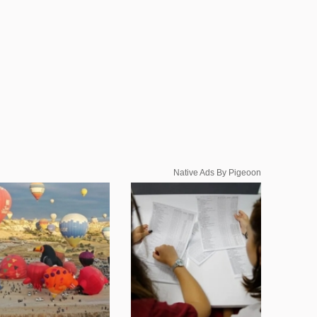
Native Ads By Pigeoon