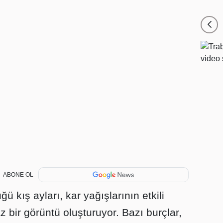
ABONE OL
 kış ayları, kar yağışlarının etkili
bir görüntü oluşturuyor. Bazı burçlar,