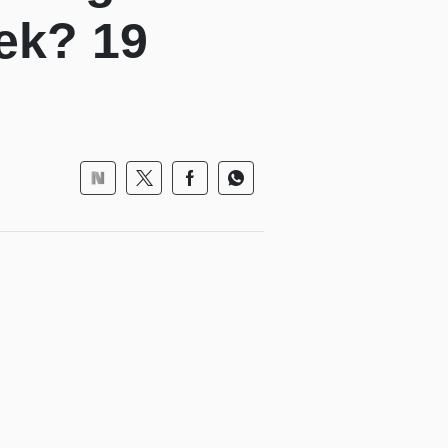
mek? 19