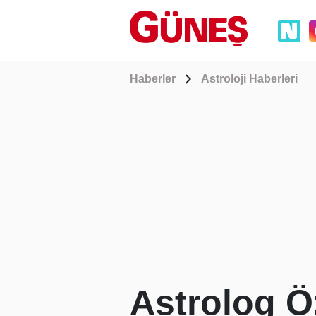
Haberler
Astroloji Haberleri
Astrolog Ö