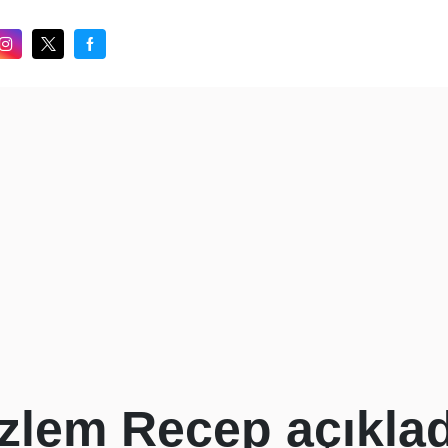
zlem Recep açıklad