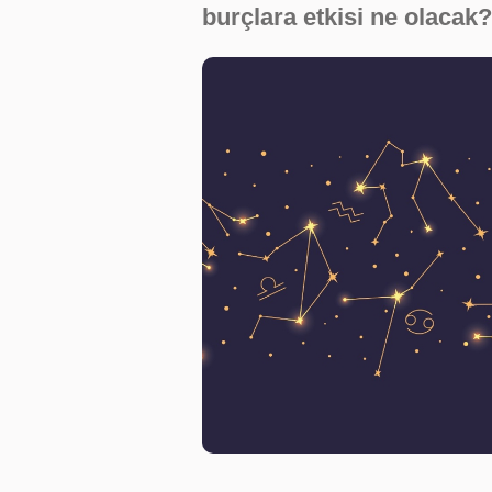
burçlara etkisi ne olaca