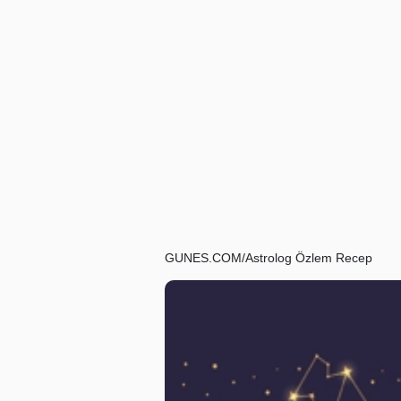
GUNES.COM/Astrolog Özlem Recep