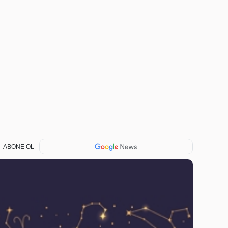
ABONE OL