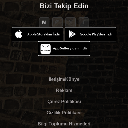
Bizi Takip Edin
İletişim/Künye
Reklam
Çerez Politikası
Gizlilik Politikası
Bilgi Toplumu Hizmetleri