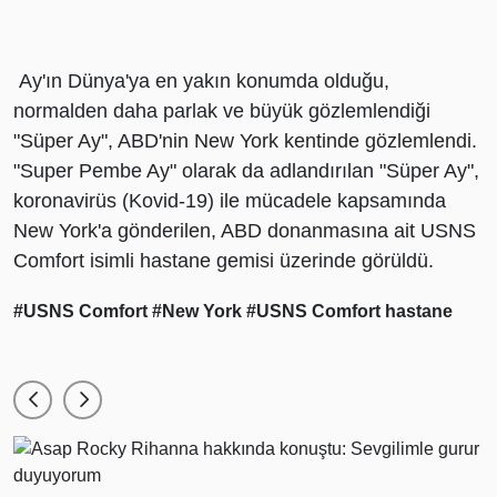
Ay'ın Dünya'ya en yakın konumda olduğu,
normalden daha parlak ve büyük gözlemlendiği
"Süper Ay", ABD'nin New York kentinde gözlemlendi.
"Super Pembe Ay" olarak da adlandırılan "Süper Ay",
koronavirüs (Kovid-19) ile mücadele kapsamında
New York'a gönderilen, ABD donanmasına ait USNS
Comfort isimli hastane gemisi üzerinde görüldü.
#USNS Comfort
#New York
#USNS Comfort hastane