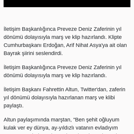
İletişim Başkanlığınca Preveze Deniz Zaferinin yıl
dönümü dolayısıyla marş ve klip hazırlandı. Klipte
Cumhurbaşkanı Erdoğan, Arif Nihat Asya'ya ait olan
Bayrak şiirini seslendirdi.
İletişim Başkanlığınca Preveze Deniz Zaferinin yıl
dönümü dolayısıyla marş ve klip hazırlandı.
İletişim Başkanı Fahrettin Altun, Twitter'dan, zaferin
yıl dönümü dolayısıyla hazırlanan marş ve klibi
paylaştı.
Altun paylaşımında marştan, "Ben şehit oğluyum
kulak ver ey dünya, ay-yıldızlı vatanın evladıyım