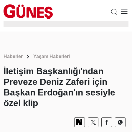
Haberler
Yaşam Haberleri
İletişim Başkanlığı'ndan
Preveze Deniz Zaferi için
Başkan Erdoğan'ın sesiyle
özel klip