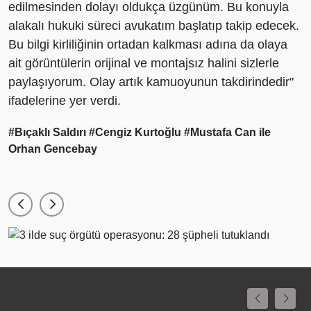
edilmesinden dolayı oldukça üzgünüm. Bu konuyla
alakalı hukuki süreci avukatım başlatıp takip edecek.
Bu bilgi kirliliğinin ortadan kalkması adına da olaya
ait görüntülerin orijinal ve montajsız halini sizlerle
paylaşıyorum. Olay artık kamuoyunun takdirindedir"
ifadelerine yer verdi.
#Bıçaklı Saldırı
#Cengiz Kurtoğlu
#Mustafa Can ile
Orhan Gencebay