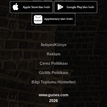
İletişim/Künye
Reklam
Çerez Politikası
Gizlilik Politikası
Bilgi Toplumu Hizmetleri
www.gunes.com
2026