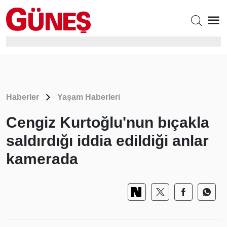
Haberler
Yaşam Haberleri
Cengiz Kurtoğlu'nun bıçakla
saldırdığı iddia edildiği anlar
kamerada